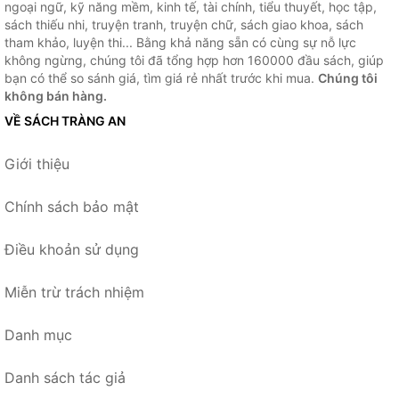
ngoại ngữ, kỹ năng mềm, kinh tế, tài chính, tiểu thuyết, học tập,
sách thiếu nhi, truyện tranh, truyện chữ, sách giao khoa, sách
tham khảo, luyện thi... Bằng khả năng sẵn có cùng sự nỗ lực
không ngừng, chúng tôi đã tổng hợp hơn 160000 đầu sách, giúp
bạn có thể so sánh giá, tìm giá rẻ nhất trước khi mua.
Chúng tôi
không bán hàng.
VỀ SÁCH TRÀNG AN
Giới thiệu
Chính sách bảo mật
Điều khoản sử dụng
Miễn trừ trách nhiệm
Danh mục
Danh sách tác giả