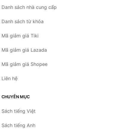
Danh sách nhà cung cấp
Danh sách từ khóa
Mã giảm giá Tiki
Mã giảm giá Lazada
Mã giảm giá Shopee
Liên hệ
CHUYÊN MỤC
Sách tiếng Việt
Sách tiếng Anh