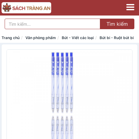
Tìm kiếm
Trang chủ
Văn phòng phẩm
Bút - Viết các loại
Bút bi - Ruột bút bi