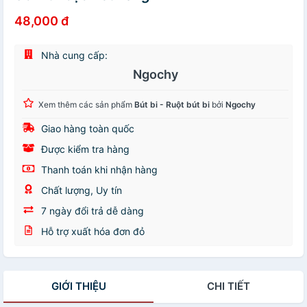
48,000 đ
Nhà cung cấp:
Ngochy
Xem thêm các sản phẩm
Bút bi - Ruột bút bi
bởi
Ngochy
Giao hàng toàn quốc
Được kiểm tra hàng
Thanh toán khi nhận hàng
Chất lượng, Uy tín
7 ngày đổi trả dễ dàng
Hỗ trợ xuất hóa đơn đỏ
GIỚI THIỆU
CHI TIẾT