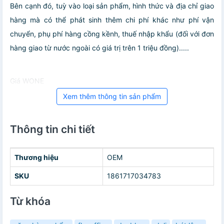
Bên cạnh đó, tuỳ vào loại sản phẩm, hình thức và địa chỉ giao
hàng mà có thể phát sinh thêm chi phí khác như phí vận
chuyển, phụ phí hàng cồng kềnh, thuế nhập khẩu (đối với đơn
hàng giao từ nước ngoài có giá trị trên 1 triệu đồng).....
Giá WONE
Xem thêm thông tin sản phẩm
Thông tin chi tiết
Thương hiệu
OEM
SKU
1861717034783
Từ khóa