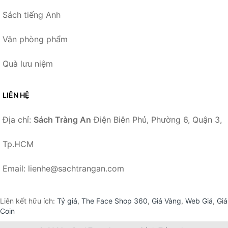
Sách tiếng Anh
Văn phòng phẩm
Quà lưu niệm
LIÊN HỆ
Địa chỉ:
Sách Tràng An
Điện Biên Phủ, Phường 6, Quận 3,
Tp.HCM
Email: lienhe@sachtrangan.com
Liên kết hữu ích:
Tỷ giá
,
The Face Shop 360
,
Giá Vàng
,
Web Giá
,
Giá
Coin