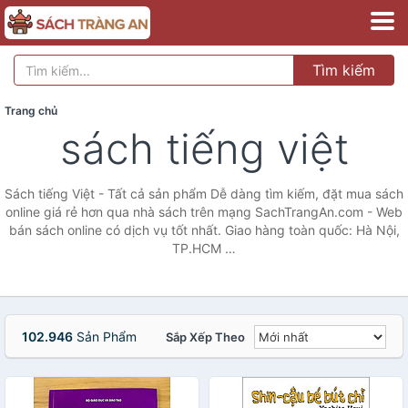
Tìm kiếm
Trang chủ
sách tiếng việt
Sách tiếng Việt - Tất cả sản phẩm Dễ dàng tìm kiếm, đặt mua sách
online giá rẻ hơn qua nhà sách trên mạng SachTrangAn.com - Web
bán sách online có dịch vụ tốt nhất. Giao hàng toàn quốc: Hà Nội,
TP.HCM …
102.946
Sản Phẩm
Sắp Xếp Theo