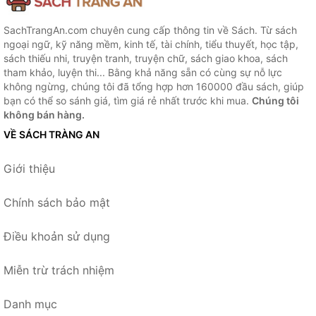
SachTrangAn.com chuyên cung cấp thông tin về Sách. Từ sách
ngoại ngữ, kỹ năng mềm, kinh tế, tài chính, tiểu thuyết, học tập,
sách thiếu nhi, truyện tranh, truyện chữ, sách giao khoa, sách
tham khảo, luyện thi... Bằng khả năng sẵn có cùng sự nỗ lực
không ngừng, chúng tôi đã tổng hợp hơn 160000 đầu sách, giúp
bạn có thể so sánh giá, tìm giá rẻ nhất trước khi mua.
Chúng tôi
không bán hàng.
VỀ SÁCH TRÀNG AN
Giới thiệu
Chính sách bảo mật
Điều khoản sử dụng
Miễn trừ trách nhiệm
Danh mục