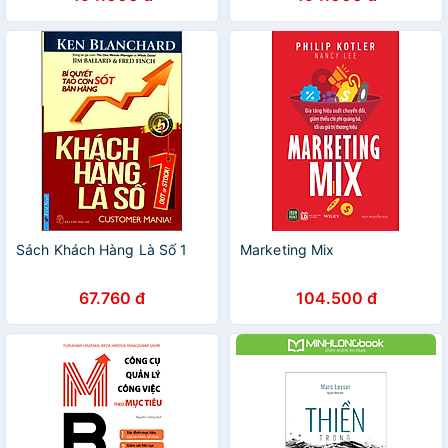
Sách Khách Hàng Là Số 1
Marketing Mix
67.760 đ
104.500 đ