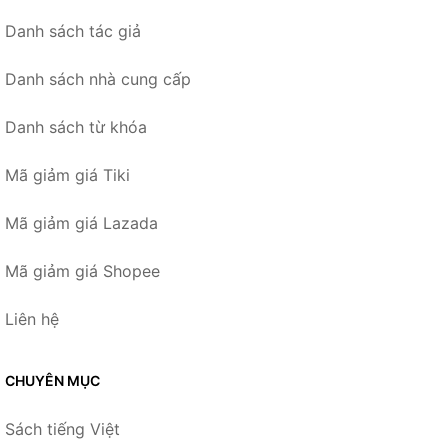
Danh sách tác giả
Danh sách nhà cung cấp
Danh sách từ khóa
Mã giảm giá Tiki
Mã giảm giá Lazada
Mã giảm giá Shopee
Liên hệ
CHUYÊN MỤC
Sách tiếng Việt