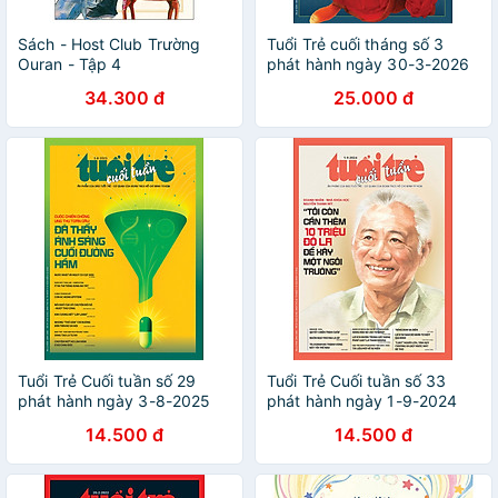
Sách - Host Club Trường
Tuổi Trẻ cuối tháng số 3
Ouran - Tập 4
phát hành ngày 30-3-2026
34.300 đ
25.000 đ
Tuổi Trẻ Cuối tuần số 29
Tuổi Trẻ Cuối tuần số 33
phát hành ngày 3-8-2025
phát hành ngày 1-9-2024
14.500 đ
14.500 đ