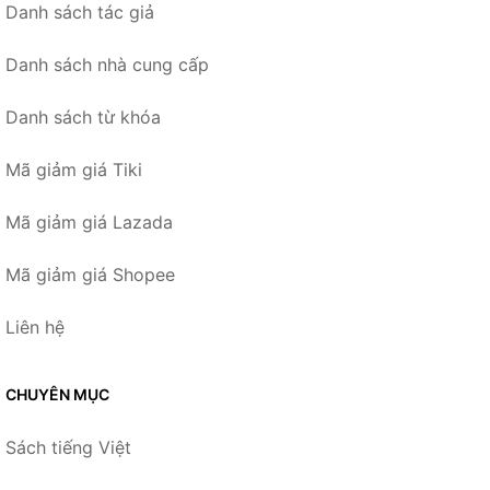
Danh sách tác giả
Danh sách nhà cung cấp
Danh sách từ khóa
Mã giảm giá Tiki
Mã giảm giá Lazada
Mã giảm giá Shopee
Liên hệ
CHUYÊN MỤC
Sách tiếng Việt