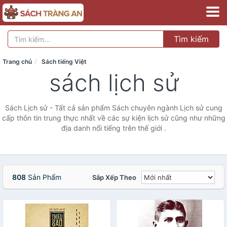
Tìm kiếm
Trang chủ
Sách tiếng Việt
sách lịch sử
Sách Lịch sử - Tất cả sản phẩm Sách chuyên ngành Lịch sử cung
cấp thôn tin trung thực nhất về các sự kiện lịch sử cũng như những
địa danh nổi tiếng trên thế giới .
808
Sản Phẩm
Sắp Xếp Theo