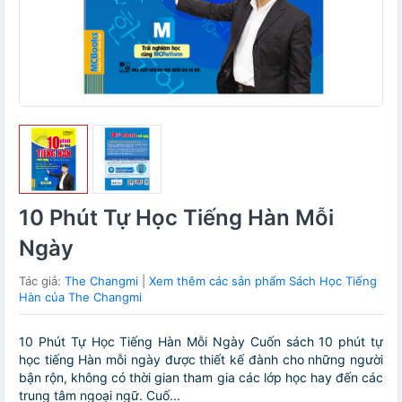
10 Phút Tự Học Tiếng Hàn Mỗi
Ngày
Tác giả:
The Changmi
|
Xem thêm các sản phẩm Sách Học Tiếng
Hàn của The Changmi
10 Phút Tự Học Tiếng Hàn Mỗi Ngày Cuốn sách 10 phút tự
học tiếng Hàn mỗi ngày được thiết kế đành cho những người
bận rộn, không có thời gian tham gia các lớp học hay đến các
trung tâm ngoại ngữ. Cuố...