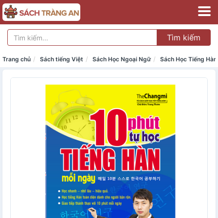
Tìm kiếm
Trang chủ
Sách tiếng Việt
Sách Học Ngoại Ngữ
Sách Học Tiếng Hàn