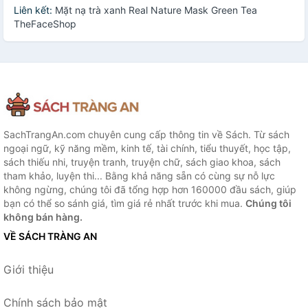
Liên kết:
Mặt nạ trà xanh Real Nature Mask Green Tea
TheFaceShop
SachTrangAn.com chuyên cung cấp thông tin về Sách. Từ sách
ngoại ngữ, kỹ năng mềm, kinh tế, tài chính, tiểu thuyết, học tập,
sách thiếu nhi, truyện tranh, truyện chữ, sách giao khoa, sách
tham khảo, luyện thi... Bằng khả năng sẵn có cùng sự nỗ lực
không ngừng, chúng tôi đã tổng hợp hơn 160000 đầu sách, giúp
bạn có thể so sánh giá, tìm giá rẻ nhất trước khi mua.
Chúng tôi
không bán hàng.
VỀ SÁCH TRÀNG AN
Giới thiệu
Chính sách bảo mật