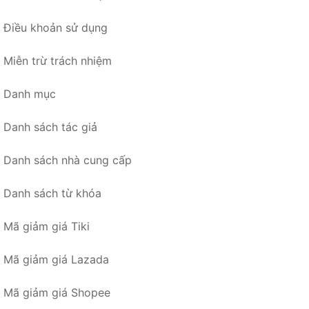
Điều khoản sử dụng
Miễn trừ trách nhiệm
Danh mục
Danh sách tác giả
Danh sách nhà cung cấp
Danh sách từ khóa
Mã giảm giá Tiki
Mã giảm giá Lazada
Mã giảm giá Shopee