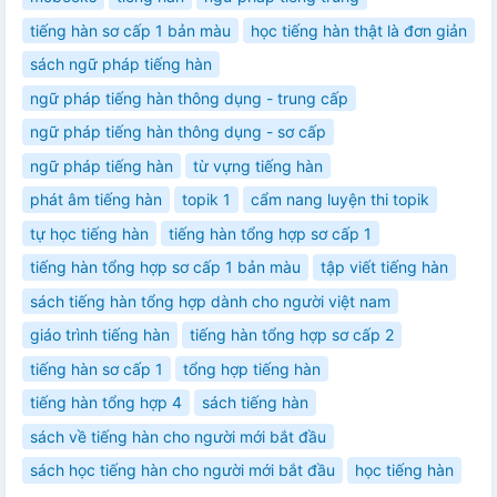
tiếng hàn sơ cấp 1 bản màu
học tiếng hàn thật là đơn giản
sách ngữ pháp tiếng hàn
ngữ pháp tiếng hàn thông dụng - trung cấp
ngữ pháp tiếng hàn thông dụng - sơ cấp
ngữ pháp tiếng hàn
từ vựng tiếng hàn
phát âm tiếng hàn
topik 1
cẩm nang luyện thi topik
tự học tiếng hàn
tiếng hàn tổng hợp sơ cấp 1
tiếng hàn tổng hợp sơ cấp 1 bản màu
tập viết tiếng hàn
sách tiếng hàn tổng hợp dành cho người việt nam
giáo trình tiếng hàn
tiếng hàn tổng hợp sơ cấp 2
tiếng hàn sơ cấp 1
tổng hợp tiếng hàn
tiếng hàn tổng hợp 4
sách tiếng hàn
sách về tiếng hàn cho người mới bắt đầu
sách học tiếng hàn cho người mới bắt đầu
học tiếng hàn