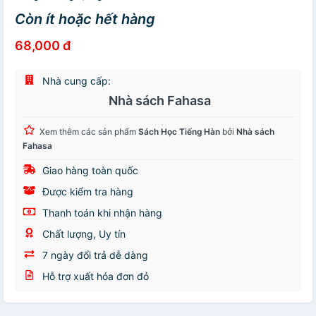
Còn ít hoặc hết hàng
68,000 đ
Nhà cung cấp:
Nhà sách Fahasa
Xem thêm các sản phẩm
Sách Học Tiếng Hàn
bởi
Nhà sách
Fahasa
Giao hàng toàn quốc
Được kiểm tra hàng
Thanh toán khi nhận hàng
Chất lượng, Uy tín
7 ngày đổi trả dễ dàng
Hỗ trợ xuất hóa đơn đỏ