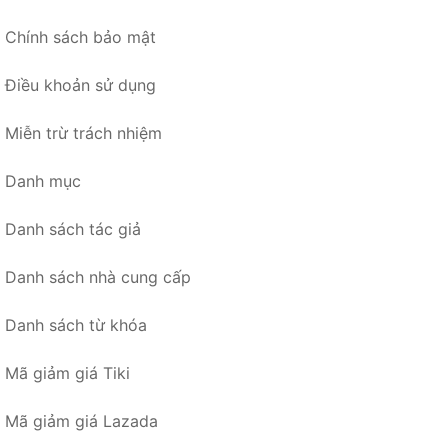
Chính sách bảo mật
Điều khoản sử dụng
Miễn trừ trách nhiệm
Danh mục
Danh sách tác giả
Danh sách nhà cung cấp
Danh sách từ khóa
Mã giảm giá Tiki
Mã giảm giá Lazada