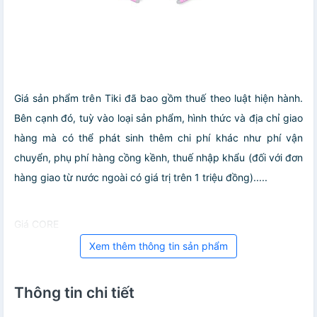
Giá sản phẩm trên Tiki đã bao gồm thuế theo luật hiện hành.
Bên cạnh đó, tuỳ vào loại sản phẩm, hình thức và địa chỉ giao
hàng mà có thể phát sinh thêm chi phí khác như phí vận
chuyển, phụ phí hàng cồng kềnh, thuế nhập khẩu (đối với đơn
hàng giao từ nước ngoài có giá trị trên 1 triệu đồng).....
Giá CORE
Xem thêm thông tin sản phẩm
Thông tin chi tiết