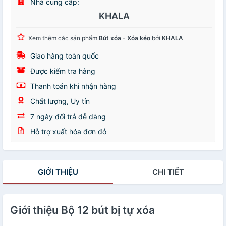
Nhà cung cấp:
KHALA
Xem thêm các sản phẩm
Bút xóa - Xóa kéo
bởi
KHALA
Giao hàng toàn quốc
Được kiểm tra hàng
Thanh toán khi nhận hàng
Chất lượng, Uy tín
7 ngày đổi trả dễ dàng
Hỗ trợ xuất hóa đơn đỏ
GIỚI THIỆU
CHI TIẾT
Giới thiệu Bộ 12 bút bị tự xóa