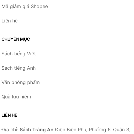
Mã giảm giá Shopee
Liên hệ
CHUYÊN MỤC
Sách tiếng Việt
Sách tiếng Anh
Văn phòng phẩm
Quà lưu niệm
LIÊN HỆ
Địa chỉ:
Sách Tràng An
Điện Biên Phủ, Phường 6, Quận 3,