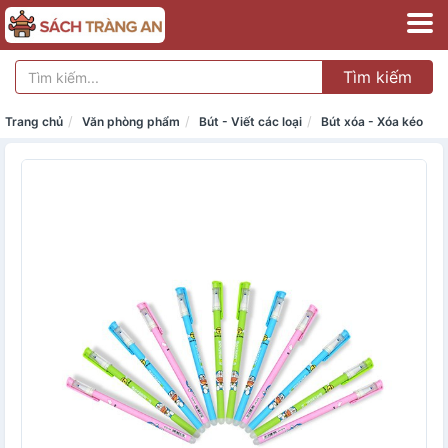
Tìm kiếm
Trang chủ
Văn phòng phẩm
Bút - Viết các loại
Bút xóa - Xóa kéo