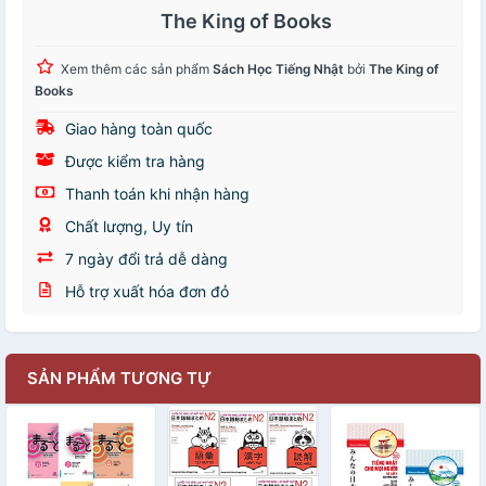
The King of Books
Xem thêm các sản phẩm
Sách Học Tiếng Nhật
bởi
The King of
Books
Giao hàng toàn quốc
Được kiểm tra hàng
Thanh toán khi nhận hàng
Chất lượng, Uy tín
7 ngày đổi trả dễ dàng
Hỗ trợ xuất hóa đơn đỏ
SẢN PHẨM TƯƠNG TỰ