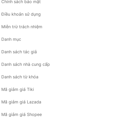
Chính sách bảo mật
Điều khoản sử dụng
Miễn trừ trách nhiệm
Danh mục
Danh sách tác giả
Danh sách nhà cung cấp
Danh sách từ khóa
Mã giảm giá Tiki
Mã giảm giá Lazada
Mã giảm giá Shopee