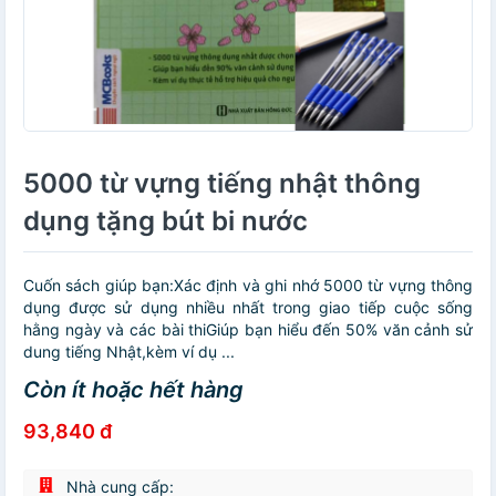
5000 từ vựng tiếng nhật thông
dụng tặng bút bi nước
Cuốn sách giúp bạn:Xác định và ghi nhớ 5000 từ vựng thông
dụng được sử dụng nhiều nhất trong giao tiếp cuộc sống
hằng ngày và các bài thiGiúp bạn hiểu đến 50% văn cảnh sử
dung tiếng Nhật,kèm ví dụ ...
Còn ít hoặc hết hàng
93,840 đ
Nhà cung cấp: