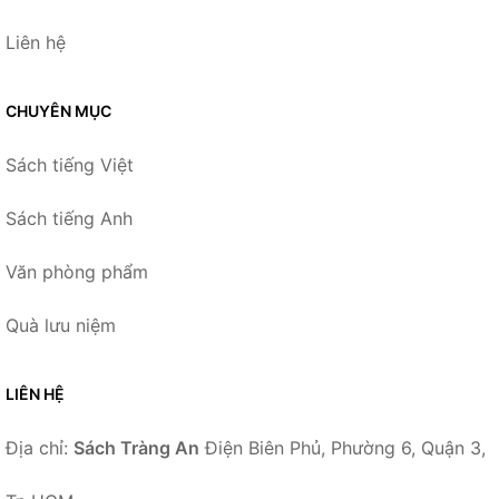
Liên hệ
CHUYÊN MỤC
Sách tiếng Việt
Sách tiếng Anh
Văn phòng phẩm
Quà lưu niệm
LIÊN HỆ
Địa chỉ:
Sách Tràng An
Điện Biên Phủ, Phường 6, Quận 3,