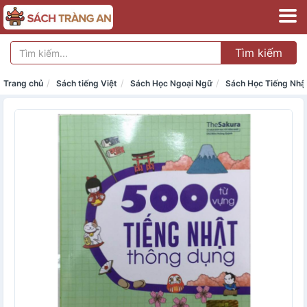
Tìm kiếm
Trang chủ
Sách tiếng Việt
Sách Học Ngoại Ngữ
Sách Học Tiếng Nhậ