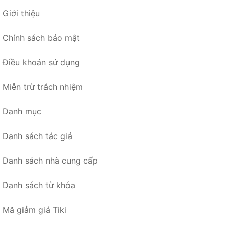
Giới thiệu
Chính sách bảo mật
Điều khoản sử dụng
Miễn trừ trách nhiệm
Danh mục
Danh sách tác giả
Danh sách nhà cung cấp
Danh sách từ khóa
Mã giảm giá Tiki