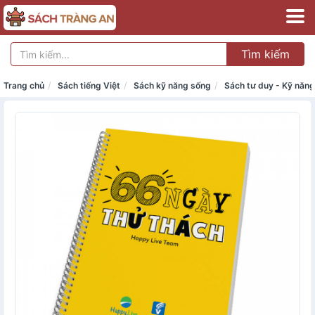
Tìm kiếm
Trang chủ
Sách tiếng Việt
Sách kỹ năng sống
Sách tư duy - Kỹ năn