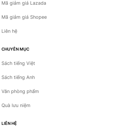
Mã giảm giá Lazada
Mã giảm giá Shopee
Liên hệ
CHUYÊN MỤC
Sách tiếng Việt
Sách tiếng Anh
Văn phòng phẩm
Quà lưu niệm
LIÊN HỆ