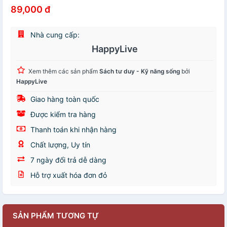
89,000 đ
Nhà cung cấp:
HappyLive
Xem thêm các sản phẩm
Sách tư duy - Kỹ năng sống
bởi
HappyLive
Giao hàng toàn quốc
Được kiểm tra hàng
Thanh toán khi nhận hàng
Chất lượng, Uy tín
7 ngày đổi trả dễ dàng
Hỗ trợ xuất hóa đơn đỏ
SẢN PHẨM TƯƠNG TỰ