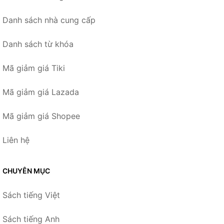
Danh sách nhà cung cấp
Danh sách từ khóa
Mã giảm giá Tiki
Mã giảm giá Lazada
Mã giảm giá Shopee
Liên hệ
CHUYÊN MỤC
Sách tiếng Việt
Sách tiếng Anh