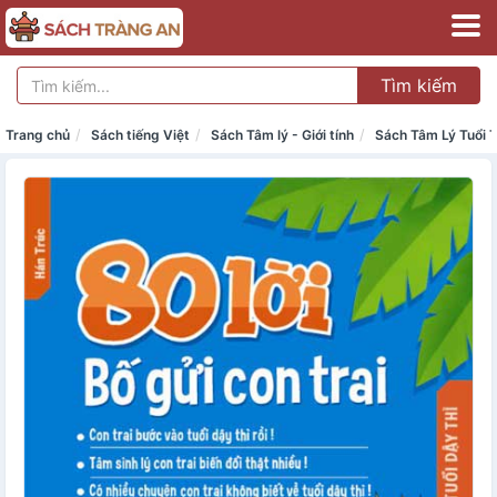
Tìm kiếm
Trang chủ
Sách tiếng Việt
Sách Tâm lý - Giới tính
Sách Tâm Lý Tuổi 