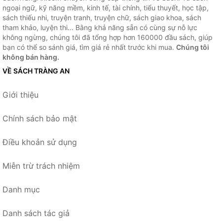
ngoại ngữ, kỹ năng mềm, kinh tế, tài chính, tiểu thuyết, học tập,
sách thiếu nhi, truyện tranh, truyện chữ, sách giao khoa, sách
tham khảo, luyện thi... Bằng khả năng sẵn có cùng sự nỗ lực
không ngừng, chúng tôi đã tổng hợp hơn 160000 đầu sách, giúp
bạn có thể so sánh giá, tìm giá rẻ nhất trước khi mua.
Chúng tôi
không bán hàng.
VỀ SÁCH TRÀNG AN
Giới thiệu
Chính sách bảo mật
Điều khoản sử dụng
Miễn trừ trách nhiệm
Danh mục
Danh sách tác giả