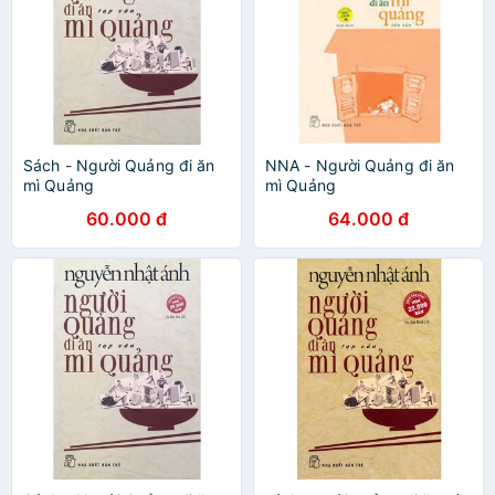
Sách - Người Quảng đi ăn
NNA - Người Quảng đi ăn
mì Quảng
mì Quảng
60.000 đ
64.000 đ