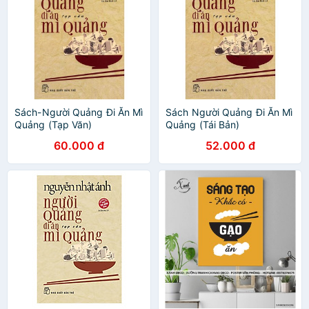
Sách-Người Quảng Đi Ăn Mì
Sách Người Quảng Đi Ăn Mì
Quảng (Tạp Văn)
Quảng (Tái Bản)
60.000 đ
52.000 đ