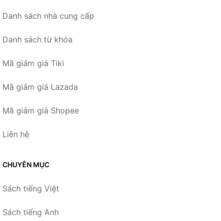
Danh sách nhà cung cấp
Danh sách từ khóa
Mã giảm giá Tiki
Mã giảm giá Lazada
Mã giảm giá Shopee
Liên hệ
CHUYÊN MỤC
Sách tiếng Việt
Sách tiếng Anh