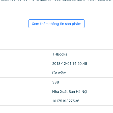
Xem thêm thông tin sản phẩm
THBooks
2018-12-01 14:20:45
Bìa mềm
388
Nhà Xuất Bản Hà Nội
1617519327536