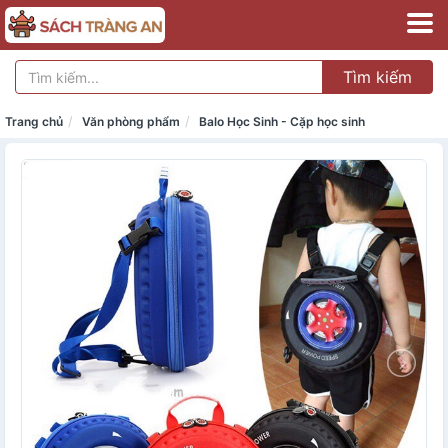
Tìm kiếm
Trang chủ
Văn phòng phẩm
Balo Học Sinh - Cặp học sinh