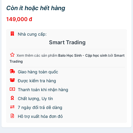
Còn ít hoặc hết hàng
149,000 đ
Nhà cung cấp:
Smart Trading
Xem thêm các sản phẩm
Balo Học Sinh - Cặp học sinh
bởi
Smart
Trading
Giao hàng toàn quốc
Được kiểm tra hàng
Thanh toán khi nhận hàng
Chất lượng, Uy tín
7 ngày đổi trả dễ dàng
Hỗ trợ xuất hóa đơn đỏ