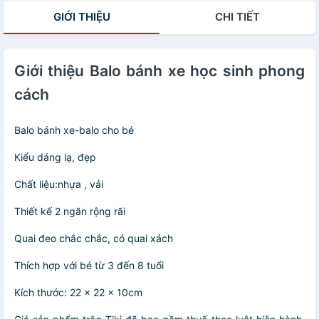
GIỚI THIỆU
CHI TIẾT
Giới thiệu Balo bánh xe học sinh phong
cách
Balo bánh xe-balo cho bé
Kiểu dáng lạ, đẹp
Chất liệu:nhựa , vải
Thiết kế 2 ngăn rộng rãi
Quai đeo chắc chắc, có quai xách
Thích hợp với bé từ 3 đến 8 tuổi
Kích thước: 22 x 22 x 10cm