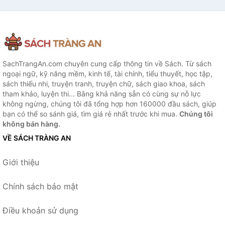
SachTrangAn.com chuyên cung cấp thông tin về Sách. Từ sách
ngoại ngữ, kỹ năng mềm, kinh tế, tài chính, tiểu thuyết, học tập,
sách thiếu nhi, truyện tranh, truyện chữ, sách giao khoa, sách
tham khảo, luyện thi... Bằng khả năng sẵn có cùng sự nỗ lực
không ngừng, chúng tôi đã tổng hợp hơn 160000 đầu sách, giúp
bạn có thể so sánh giá, tìm giá rẻ nhất trước khi mua.
Chúng tôi
không bán hàng.
VỀ SÁCH TRÀNG AN
Giới thiệu
Chính sách bảo mật
Điều khoản sử dụng