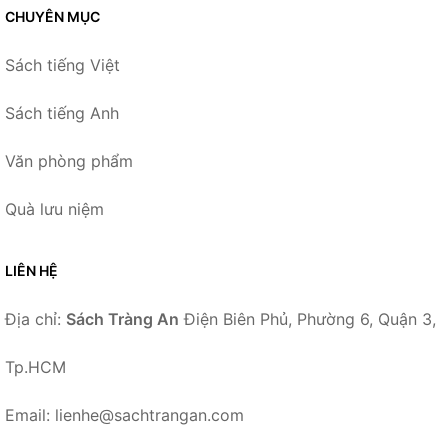
CHUYÊN MỤC
Sách tiếng Việt
Sách tiếng Anh
Văn phòng phẩm
Quà lưu niệm
LIÊN HỆ
Địa chỉ:
Sách Tràng An
Điện Biên Phủ, Phường 6, Quận 3,
Tp.HCM
Email: lienhe@sachtrangan.com