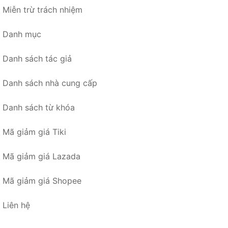
Miễn trừ trách nhiệm
Danh mục
Danh sách tác giả
Danh sách nhà cung cấp
Danh sách từ khóa
Mã giảm giá Tiki
Mã giảm giá Lazada
Mã giảm giá Shopee
Liên hệ