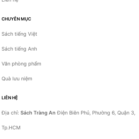
CHUYÊN MỤC
Sách tiếng Việt
Sách tiếng Anh
Văn phòng phẩm
Quà lưu niệm
LIÊN HỆ
Địa chỉ:
Sách Tràng An
Điện Biên Phủ, Phường 6, Quận 3,
Tp.HCM