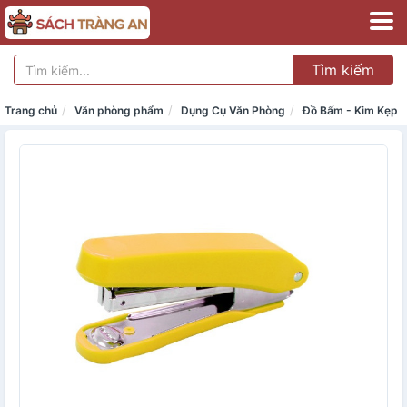
Tìm kiếm
Trang chủ
Văn phòng phẩm
Dụng Cụ Văn Phòng
Đồ Bấm - Kim Kẹp