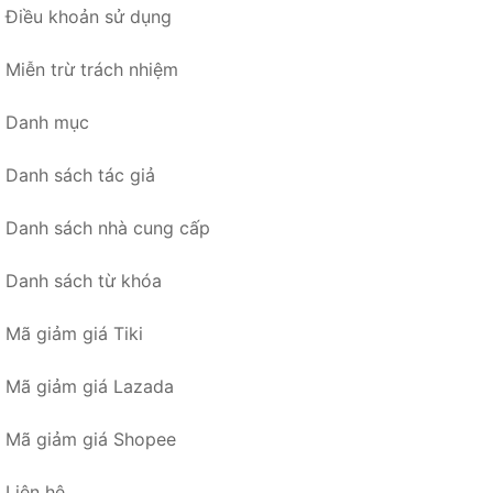
Điều khoản sử dụng
Miễn trừ trách nhiệm
Danh mục
Danh sách tác giả
Danh sách nhà cung cấp
Danh sách từ khóa
Mã giảm giá Tiki
Mã giảm giá Lazada
Mã giảm giá Shopee
Liên hệ