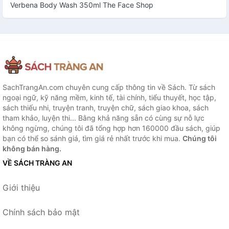
Verbena Body Wash 350ml The Face Shop
SachTrangAn.com chuyên cung cấp thông tin về Sách. Từ sách
ngoại ngữ, kỹ năng mềm, kinh tế, tài chính, tiểu thuyết, học tập,
sách thiếu nhi, truyện tranh, truyện chữ, sách giao khoa, sách
tham khảo, luyện thi... Bằng khả năng sẵn có cùng sự nỗ lực
không ngừng, chúng tôi đã tổng hợp hơn 160000 đầu sách, giúp
bạn có thể so sánh giá, tìm giá rẻ nhất trước khi mua.
Chúng tôi
không bán hàng.
VỀ SÁCH TRÀNG AN
Giới thiệu
Chính sách bảo mật