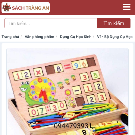
Tìm kiếm
Trang chủ
Văn phòng phẩm
Dụng Cụ Học Sinh
Vỉ - Bộ Dụng Cụ Học 