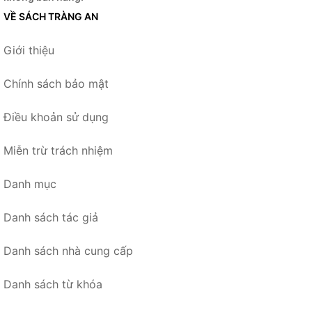
VỀ SÁCH TRÀNG AN
Giới thiệu
Chính sách bảo mật
Điều khoản sử dụng
Miễn trừ trách nhiệm
Danh mục
Danh sách tác giả
Danh sách nhà cung cấp
Danh sách từ khóa