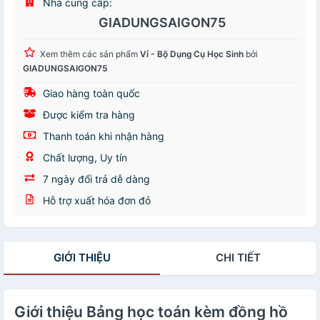
Nhà cung cấp:
GIADUNGSAIGON75
Xem thêm các sản phẩm
Vỉ - Bộ Dụng Cụ Học Sinh
bởi
GIADUNGSAIGON75
Giao hàng toàn quốc
Được kiểm tra hàng
Thanh toán khi nhận hàng
Chất lượng, Uy tín
7 ngày đổi trả dễ dàng
Hỗ trợ xuất hóa đơn đỏ
GIỚI THIỆU
CHI TIẾT
Giới thiệu Bảng học toán kèm đồng hồ