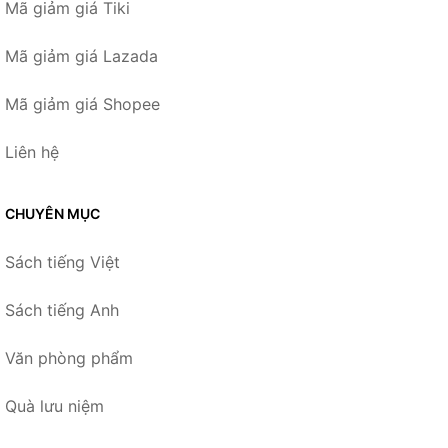
Mã giảm giá Tiki
Mã giảm giá Lazada
Mã giảm giá Shopee
Liên hệ
CHUYÊN MỤC
Sách tiếng Việt
Sách tiếng Anh
Văn phòng phẩm
Quà lưu niệm