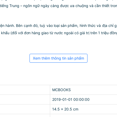
 tiếng Trung – ngôn ngữ ngày càng được ưa chuộng và cần thiết trong
iện hành. Bên cạnh đó, tuỳ vào loại sản phẩm, hình thức và địa chỉ 
ẩu (đối với đơn hàng giao từ nước ngoài có giá trị trên 1 triệu đồng)
Xem thêm thông tin sản phẩm
MCBOOKS
2019-01-01 00:00:00
14.5 x 20.5 cm