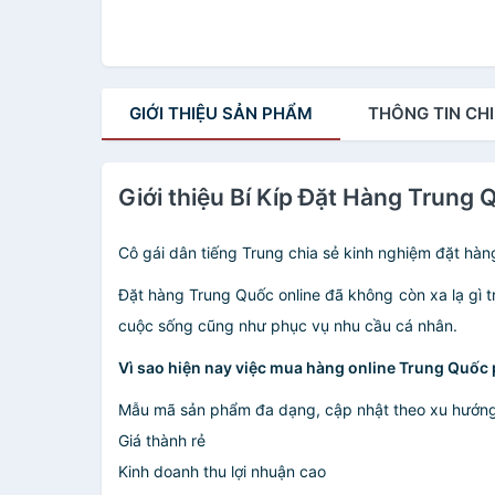
GIỚI THIỆU
SẢN PHẨM
THÔNG TIN
CHI
Giới thiệu Bí Kíp Đặt Hàng Trung 
Cô gái dân tiếng Trung chia sẻ kinh nghiệm đặt hàn
Đặt hàng Trung Quốc online đã không còn xa lạ gì tr
cuộc sống cũng như phục vụ nhu cầu cá nhân.
Vì sao hiện nay việc mua hàng online Trung Quốc 
Mẫu mã sản phẩm đa dạng, cập nhật theo xu hướn
Giá thành rẻ
Kinh doanh thu lợi nhuận cao