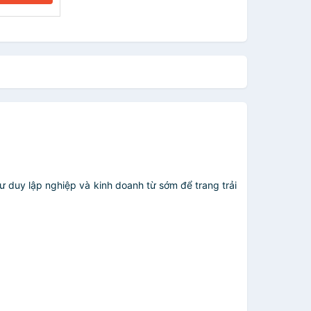
tư duy lập nghiệp và kinh doanh từ sớm để trang trải