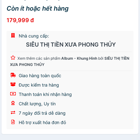
Còn ít hoặc hết hàng
179,999 đ
Nhà cung cấp:
SIÊU THỊ TIỀN XƯA PHONG THỦY
Xem thêm các sản phẩm
Album - Khung Hình
bởi
SIÊU THỊ TIỀN
XƯA PHONG THỦY
Giao hàng toàn quốc
Được kiểm tra hàng
Thanh toán khi nhận hàng
Chất lượng, Uy tín
7 ngày đổi trả dễ dàng
Hỗ trợ xuất hóa đơn đỏ