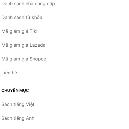
Danh sách nhà cung cấp
Danh sách từ khóa
Mã giảm giá Tiki
Mã giảm giá Lazada
Mã giảm giá Shopee
Liên hệ
CHUYÊN MỤC
Sách tiếng Việt
Sách tiếng Anh