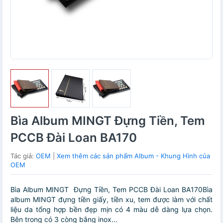
Bìa Album MINGT Đựng Tiền, Tem
PCCB Đài Loan BA170
Tác giả:
OEM
|
Xem thêm các sản phẩm Album - Khung Hình của
OEM
Bìa Album MINGT Đựng Tiền, Tem PCCB Đài Loan BA170Bìa
album MINGT đựng tiền giấy, tiền xu, tem được làm với chất
liệu da tổng hợp bền đẹp mịn có 4 màu dễ dàng lựa chọn.
Bên trong có 3 còng bằng inox...