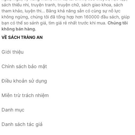
sách thiếu nhi, truyện tranh, truyện chữ, sách giao khoa, sách
tham khảo, luyện thi... Bằng khả năng sẵn có cùng sự nỗ lực
không ngừng, chúng tôi đã tổng hợp hơn 160000 đầu sách, giúp
bạn có thể so sánh giá, tìm giá rẻ nhất trước khi mua.
Chúng tôi
không bán hàng.
VỀ SÁCH TRÀNG AN
Giới thiệu
Chính sách bảo mật
Điều khoản sử dụng
Miễn trừ trách nhiệm
Danh mục
Danh sách tác giả