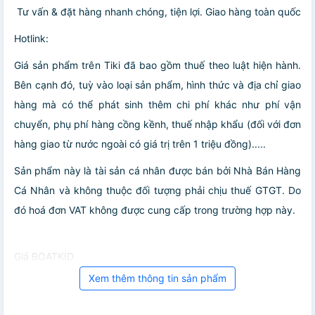
️ Tư vấn & đặt hàng nhanh chóng, tiện lợi. Giao hàng toàn quốc
Hotlink:
Giá sản phẩm trên Tiki đã bao gồm thuế theo luật hiện hành.
Bên cạnh đó, tuỳ vào loại sản phẩm, hình thức và địa chỉ giao
hàng mà có thể phát sinh thêm chi phí khác như phí vận
chuyển, phụ phí hàng cồng kềnh, thuế nhập khẩu (đối với đơn
hàng giao từ nước ngoài có giá trị trên 1 triệu đồng).....
Sản phẩm này là tài sản cá nhân được bán bởi Nhà Bán Hàng
Cá Nhân và không thuộc đối tượng phải chịu thuế GTGT. Do
đó hoá đơn VAT không được cung cấp trong trường hợp này.
Giá BOATKID
Xem thêm thông tin sản phẩm