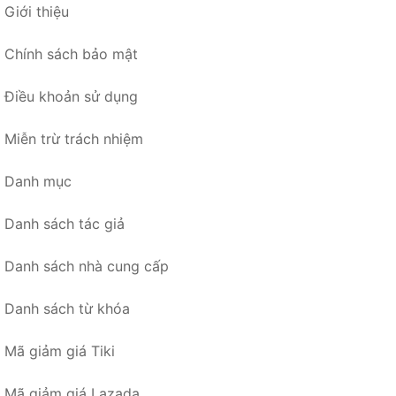
Giới thiệu
Chính sách bảo mật
Điều khoản sử dụng
Miễn trừ trách nhiệm
Danh mục
Danh sách tác giả
Danh sách nhà cung cấp
Danh sách từ khóa
Mã giảm giá Tiki
Mã giảm giá Lazada