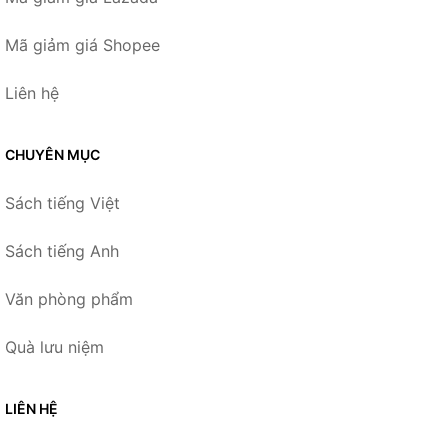
Mã giảm giá Shopee
Liên hệ
CHUYÊN MỤC
Sách tiếng Việt
Sách tiếng Anh
Văn phòng phẩm
Quà lưu niệm
LIÊN HỆ