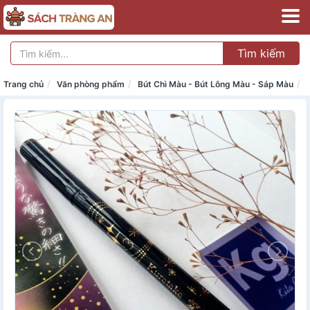
Tìm kiếm
Trang chủ
Văn phòng phẩm
Bút Chì Màu - Bút Lông Màu - Sáp Màu