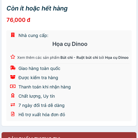
Còn ít hoặc hết hàng
76,000 đ
Nhà cung cấp:
Họa cụ Dinoo
Xem thêm các sản phẩm
Bút chì - Ruột bút chì
bởi
Họa cụ Dinoo
Giao hàng toàn quốc
Được kiểm tra hàng
Thanh toán khi nhận hàng
Chất lượng, Uy tín
7 ngày đổi trả dễ dàng
Hỗ trợ xuất hóa đơn đỏ