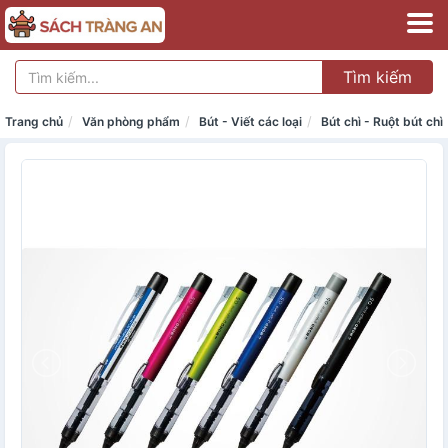
Tìm kiếm
Trang chủ
Văn phòng phẩm
Bút - Viết các loại
Bút chì - Ruột bút chì