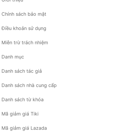
Chính sách bảo mật
Điều khoản sử dụng
Miễn trừ trách nhiệm
Danh mục
Danh sách tác giả
Danh sách nhà cung cấp
Danh sách từ khóa
Mã giảm giá Tiki
Mã giảm giá Lazada