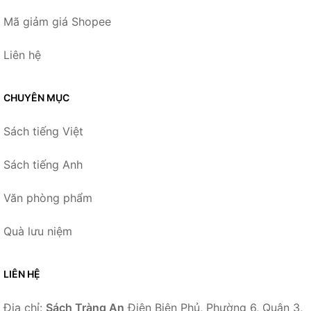
Mã giảm giá Shopee
Liên hệ
CHUYÊN MỤC
Sách tiếng Việt
Sách tiếng Anh
Văn phòng phẩm
Quà lưu niệm
LIÊN HỆ
Địa chỉ:
Sách Tràng An
Điện Biên Phủ, Phường 6, Quận 3,