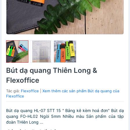
Bút dạ quang Thiên Long &
Flexoffice
Tác giả:
Flexoffice
|
Xem thêm các sản phẩm Bút dạ quang của
Flexoffice
Bút dạ quang HL-07 STT 15 " Bảng kê kèm hoá đơn" Bút dạ
quang FO-HL02 Ngòi 5mm Nhiều màu Sản phẩm của tập
đoàn THiên Long ...