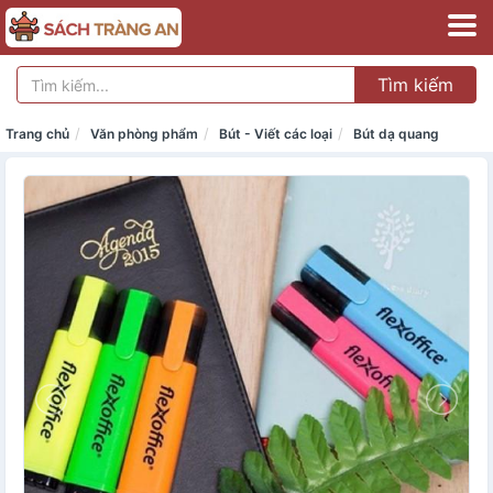
Tìm kiếm
Trang chủ
Văn phòng phẩm
Bút - Viết các loại
Bút dạ quang