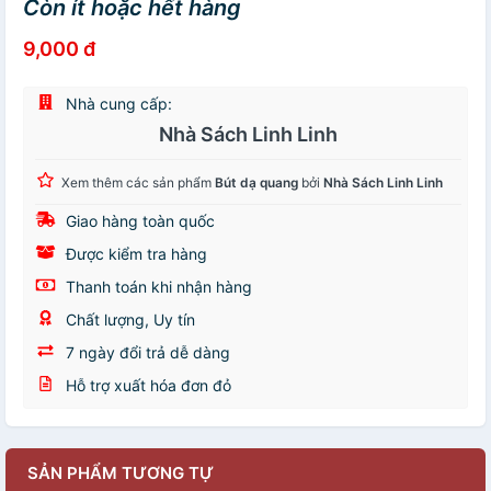
Còn ít hoặc hết hàng
9,000 đ
Nhà cung cấp:
Nhà Sách Linh Linh
Xem thêm các sản phẩm
Bút dạ quang
bởi
Nhà Sách Linh Linh
Giao hàng toàn quốc
Được kiểm tra hàng
Thanh toán khi nhận hàng
Chất lượng, Uy tín
7 ngày đổi trả dễ dàng
Hỗ trợ xuất hóa đơn đỏ
SẢN PHẨM TƯƠNG TỰ