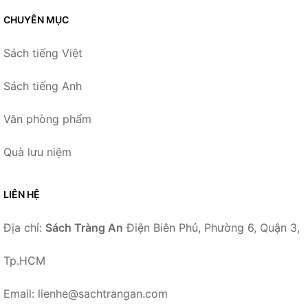
CHUYÊN MỤC
Sách tiếng Việt
Sách tiếng Anh
Văn phòng phẩm
Quà lưu niệm
LIÊN HỆ
Địa chỉ:
Sách Tràng An
Điện Biên Phủ, Phường 6, Quận 3,
Tp.HCM
Email: lienhe@sachtrangan.com