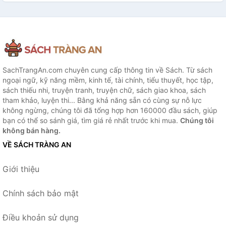
SachTrangAn.com chuyên cung cấp thông tin về Sách. Từ sách
ngoại ngữ, kỹ năng mềm, kinh tế, tài chính, tiểu thuyết, học tập,
sách thiếu nhi, truyện tranh, truyện chữ, sách giao khoa, sách
tham khảo, luyện thi... Bằng khả năng sẵn có cùng sự nỗ lực
không ngừng, chúng tôi đã tổng hợp hơn 160000 đầu sách, giúp
bạn có thể so sánh giá, tìm giá rẻ nhất trước khi mua.
Chúng tôi
không bán hàng.
VỀ SÁCH TRÀNG AN
Giới thiệu
Chính sách bảo mật
Điều khoản sử dụng