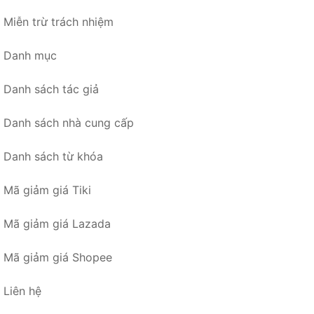
Miễn trừ trách nhiệm
Danh mục
Danh sách tác giả
Danh sách nhà cung cấp
Danh sách từ khóa
Mã giảm giá Tiki
Mã giảm giá Lazada
Mã giảm giá Shopee
Liên hệ