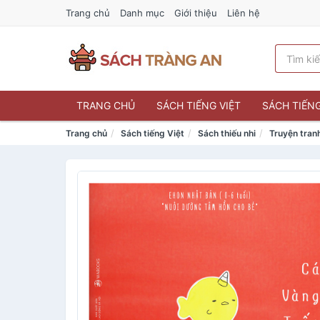
Trang chủ
Danh mục
Giới thiệu
Liên hệ
TRANG CHỦ
SÁCH TIẾNG VIỆT
SÁCH TIẾN
Trang chủ
Sách tiếng Việt
Sách thiếu nhi
Truyện tran