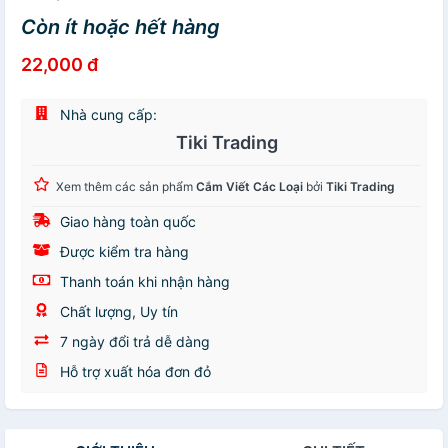
Còn ít hoặc hết hàng
22,000 đ
Nhà cung cấp:
Tiki Trading
Xem thêm các sản phẩm
Cắm Viết Các Loại
bởi
Tiki Trading
Giao hàng toàn quốc
Được kiểm tra hàng
Thanh toán khi nhận hàng
Chất lượng, Uy tín
7 ngày đổi trả dễ dàng
Hỗ trợ xuất hóa đơn đỏ