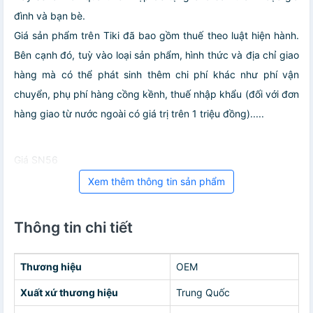
đình và bạn bè.
Giá sản phẩm trên Tiki đã bao gồm thuế theo luật hiện hành.
Bên cạnh đó, tuỳ vào loại sản phẩm, hình thức và địa chỉ giao
hàng mà có thể phát sinh thêm chi phí khác như phí vận
chuyển, phụ phí hàng cồng kềnh, thuế nhập khẩu (đối với đơn
hàng giao từ nước ngoài có giá trị trên 1 triệu đồng).....
Giá SN56
Xem thêm thông tin sản phẩm
Thông tin chi tiết
Thương hiệu
OEM
Xuất xứ thương hiệu
Trung Quốc