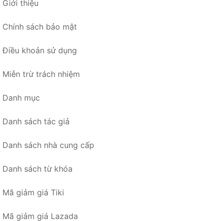
Giới thiệu
Chính sách bảo mật
Điều khoản sử dụng
Miễn trừ trách nhiệm
Danh mục
Danh sách tác giả
Danh sách nhà cung cấp
Danh sách từ khóa
Mã giảm giá Tiki
Mã giảm giá Lazada