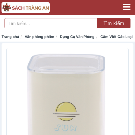
Tìm kiếm
Trang chủ
Văn phòng phẩm
Dụng Cụ Văn Phòng
Cắm Viết Các Loại