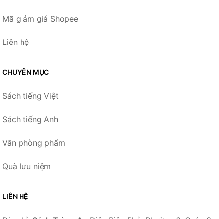
Mã giảm giá Shopee
Liên hệ
CHUYÊN MỤC
Sách tiếng Việt
Sách tiếng Anh
Văn phòng phẩm
Quà lưu niệm
LIÊN HỆ