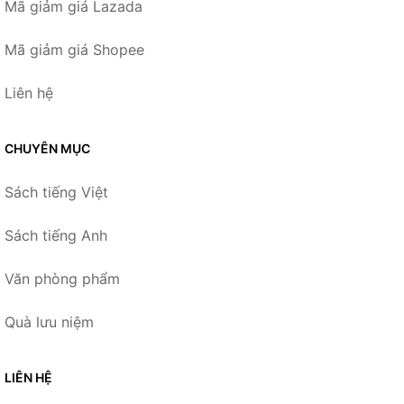
Mã giảm giá Lazada
Mã giảm giá Shopee
Liên hệ
CHUYÊN MỤC
Sách tiếng Việt
Sách tiếng Anh
Văn phòng phẩm
Quà lưu niệm
LIÊN HỆ