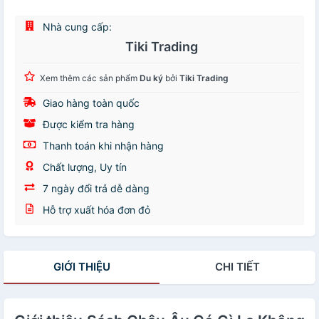
Nhà cung cấp:
Tiki Trading
Xem thêm các sản phẩm
Du ký
bởi
Tiki Trading
Giao hàng toàn quốc
Được kiểm tra hàng
Thanh toán khi nhận hàng
Chất lượng, Uy tín
7 ngày đổi trả dễ dàng
Hỗ trợ xuất hóa đơn đỏ
GIỚI THIỆU
CHI TIẾT