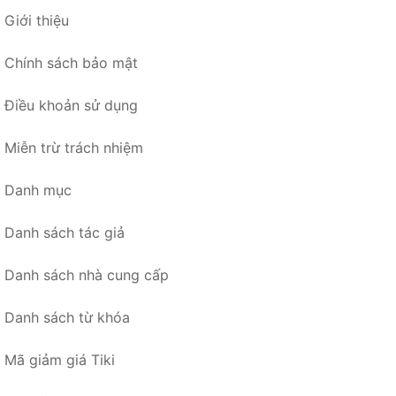
Giới thiệu
Chính sách bảo mật
Điều khoản sử dụng
Miễn trừ trách nhiệm
Danh mục
Danh sách tác giả
Danh sách nhà cung cấp
Danh sách từ khóa
Mã giảm giá Tiki