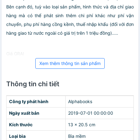
Bên cạnh đó, tuỳ vào loại sản phẩm, hình thức và địa chỉ giao
hàng mà có thể phát sinh thêm chi phí khác như phí vận
chuyển, phụ phí hàng cồng kềnh, thuế nhập khẩu (đối với đơn
hàng giao từ nước ngoài có giá trị trên 1 triệu đồng).....
Giá GRAI
Xem thêm thông tin sản phẩm
Thông tin chi tiết
Công ty phát hành
Alphabooks
Ngày xuất bản
2019-07-01 00:00:00
Kích thước
13 x 20.5 cm
Loại bìa
Bìa mềm