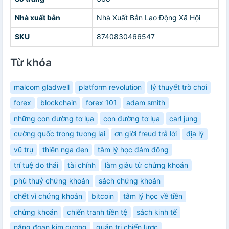
Nhà xuất bản
Nhà Xuất Bản Lao Động Xã Hội
SKU
8740830466547
Từ khóa
malcom gladwell
platform revolution
lý thuyết trò chơi
forex
blockchain
forex 101
adam smith
những con đường tơ lụa
con đường tơ lụa
carl jung
cường quốc trong tương lai
ơn giời freud trả lời
địa lý
vũ trụ
thiên nga đen
tâm lý học đám đông
trí tuệ do thái
tài chính
làm giàu từ chứng khoán
phù thuỷ chứng khoán
sách chứng khoán
chết vì chứng khoán
bitcoin
tâm lý học về tiền
chứng khoán
chiến tranh tiền tệ
sách kinh tế
năng đoạn kim cương
quản trị chiến lược