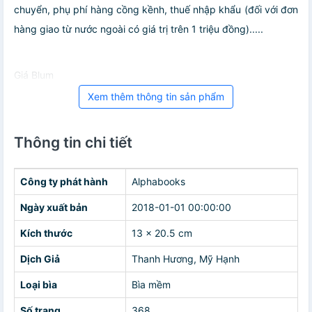
chuyển, phụ phí hàng cồng kềnh, thuế nhập khẩu (đối với đơn
hàng giao từ nước ngoài có giá trị trên 1 triệu đồng).....
Giá Blum
Xem thêm thông tin sản phẩm
Thông tin chi tiết
Công ty phát hành
Alphabooks
Ngày xuất bản
2018-01-01 00:00:00
Kích thước
13 x 20.5 cm
Dịch Giả
Thanh Hương, Mỹ Hạnh
Loại bìa
Bìa mềm
Số trang
368