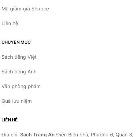
Mã giảm giá Shopee
Liên hệ
CHUYÊN MỤC
Sách tiếng Việt
Sách tiếng Anh
Văn phòng phẩm
Quà lưu niệm
LIÊN HỆ
Địa chỉ:
Sách Tràng An
Điện Biên Phủ, Phường 6, Quận 3,