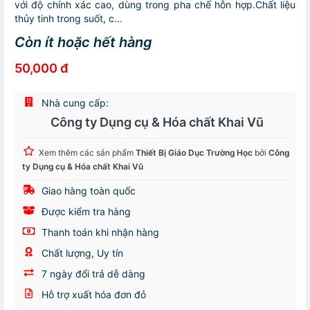
với độ chính xác cao, dùng trong pha chế hỗn hợp.Chất liệu
thủy tinh trong suốt, c...
Còn ít hoặc hết hàng
50,000 đ
Nhà cung cấp:
Công ty Dụng cụ & Hóa chất Khai Vũ
Xem thêm các sản phẩm
Thiết Bị Giáo Dục Trường Học
bởi
Công
ty Dụng cụ & Hóa chất Khai Vũ
Giao hàng toàn quốc
Được kiểm tra hàng
Thanh toán khi nhận hàng
Chất lượng, Uy tín
7 ngày đổi trả dễ dàng
Hỗ trợ xuất hóa đơn đỏ