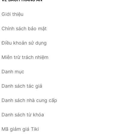
Giới thiệu
Chính sách bảo mật
Điều khoản sử dụng
Miễn trừ trách nhiệm
Danh mục
Danh sách tác giả
Danh sách nhà cung cấp
Danh sách từ khóa
Mã giảm giá Tiki