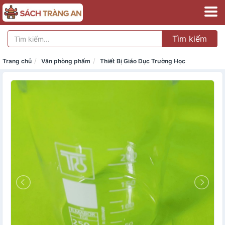
Tìm kiếm
Trang chủ
Văn phòng phẩm
Thiết Bị Giáo Dục Trường Học