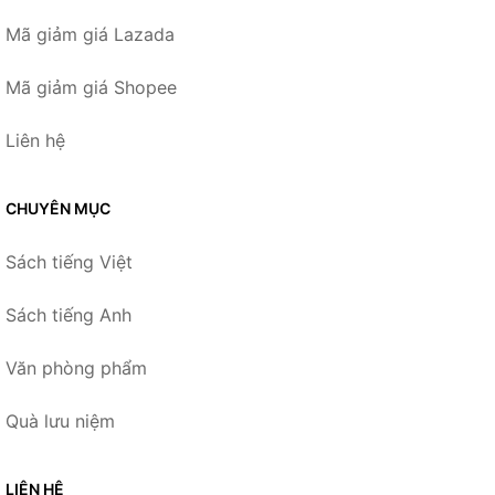
Mã giảm giá Lazada
Mã giảm giá Shopee
Liên hệ
CHUYÊN MỤC
Sách tiếng Việt
Sách tiếng Anh
Văn phòng phẩm
Quà lưu niệm
LIÊN HỆ