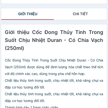
GIỚI THIỆU
CHI TIẾT
Giới thiệu Cốc Đong Thủy Tinh Trong
Suốt Chịu Nhiệt Duran - Có Chia Vạch
(250ml)
Cốc Đong Thủy Tinh Trong Suốt Chịu Nhiệt Duran - Có Chia
Vạch (250ml) được dùng để định lượng hóa chất theo thể tích
với độ chính xác cao, dùng trong pha chế hỗn hợp.
Chất liệu thủy tinh trong suốt, chịu nhiệt tốt, khả năng chụi va
đập cơ học tương đối tốt.
Chất liệu thủy tinh trong suốt, chịu nhiệt tốt, khả năng chụi va
đập cơ học tương đối tốt.
Thành bình dày 1.5mm chắc chắn