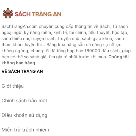
SachTrangAn.com chuyên cung cấp thông tin về Sách. Từ sách
ngoại ngữ, kỹ năng mềm, kinh tế, tài chính, tiểu thuyết, học tập,
sách thiếu nhi, truyện tranh, truyện chữ, sách giao khoa, sách
tham khảo, luyện thi... Bằng khả năng sẵn có cùng sự nỗ lực
không ngừng, chúng tôi đã tổng hợp hơn 160000 đầu sách, giúp
bạn có thể so sánh giá, tìm giá rẻ nhất trước khi mua.
Chúng tôi
không bán hàng.
VỀ SÁCH TRÀNG AN
Giới thiệu
Chính sách bảo mật
Điều khoản sử dụng
Miễn trừ trách nhiệm