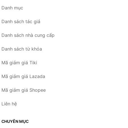
Danh mục
Danh sách tác giả
Danh sách nhà cung cấp
Danh sách từ khóa
Mã giảm giá Tiki
Mã giảm giá Lazada
Mã giảm giá Shopee
Liên hệ
CHUYÊN MỤC