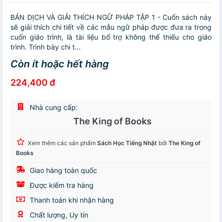
BẢN DỊCH VÀ GIẢI THÍCH NGỮ PHÁP TẬP 1 - Cuốn sách này
sẽ giải thích chi tiết về các mẫu ngữ pháp được đưa ra trong
cuốn giáo trình, là tài liệu bổ trợ không thể thiếu cho giáo
trình. Trình bày chi t...
Còn ít hoặc hết hàng
224,400 đ
Nhà cung cấp:
The King of Books
Xem thêm các sản phẩm
Sách Học Tiếng Nhật
bởi
The King of
Books
Giao hàng toàn quốc
Được kiểm tra hàng
Thanh toán khi nhận hàng
Chất lượng, Uy tín