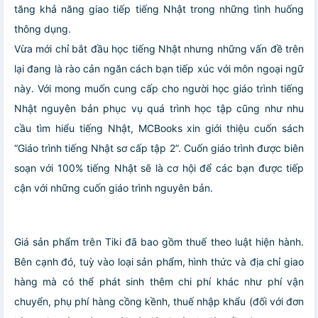
tăng khả năng giao tiếp tiếng Nhật trong những tình huống
thông dụng.
Vừa mới chỉ bắt đầu học tiếng Nhật nhưng những vấn đề trên
lại đang là rào cản ngăn cách bạn tiếp xúc với môn ngoại ngữ
này. Với mong muốn cung cấp cho người học giáo trình tiếng
Nhật nguyên bản phục vụ quá trình học tập cũng như nhu
cầu tìm hiểu tiếng Nhật, MCBooks xin giới thiệu cuốn sách
“Giáo trình tiếng Nhật sơ cấp tập 2”. Cuốn giáo trình được biên
soạn với 100% tiếng Nhật sẽ là cơ hội để các bạn được tiếp
cận với những cuốn giáo trình nguyên bản.
Giá sản phẩm trên Tiki đã bao gồm thuế theo luật hiện hành.
Bên cạnh đó, tuỳ vào loại sản phẩm, hình thức và địa chỉ giao
hàng mà có thể phát sinh thêm chi phí khác như phí vận
chuyển, phụ phí hàng cồng kềnh, thuế nhập khẩu (đối với đơn