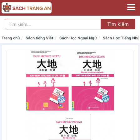
Tìm kiếm
Trang chủ
Sách tiếng Việt
Sách Học Ngoại Ngữ
Sách Học Tiếng Nhậ