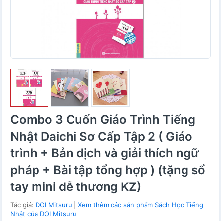
Combo 3 Cuốn Giáo Trình Tiếng
Nhật Daichi Sơ Cấp Tập 2 ( Giáo
trình + Bản dịch và giải thích ngữ
pháp + Bài tập tổng hợp ) (tặng sổ
tay mini dễ thương KZ)
Tác giả:
DOI Mitsuru
|
Xem thêm các sản phẩm Sách Học Tiếng
Nhật của DOI Mitsuru