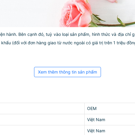
iện hành. Bên cạnh đó, tuỳ vào loại sản phẩm, hình thức và địa chỉ 
ẩu (đối với đơn hàng giao từ nước ngoài có giá trị trên 1 triệu đồng)
Xem thêm thông tin sản phẩm
OEM
Việt Nam
Việt Nam