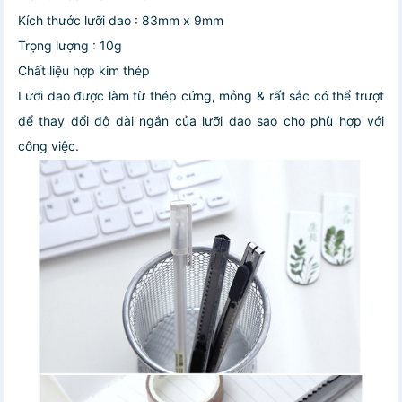
Kích thước lưỡi dao : 83mm x 9mm
Trọng lượng : 10g
Chất liệu hợp kim thép
Lưỡi dao được làm từ thép cứng, mỏng & rất sắc có thể trượt
để thay đổi độ dài ngắn của lưỡi dao sao cho phù hợp với
công việc.