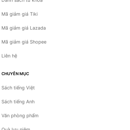
Mã giảm giá Tiki
Mã giảm giá Lazada
Mã giảm giá Shopee
Liên hệ
CHUYÊN MỤC
Sách tiếng Việt
Sách tiếng Anh
Văn phòng phẩm
Quà lưu niệm