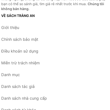
bạn có thể so sánh giá, tìm giá rẻ nhất trước khi mua.
Chúng tôi
không bán hàng.
VỀ SÁCH TRÀNG AN
Giới thiệu
Chính sách bảo mật
Điều khoản sử dụng
Miễn trừ trách nhiệm
Danh mục
Danh sách tác giả
Danh sách nhà cung cấp
Danh sách từ khóa