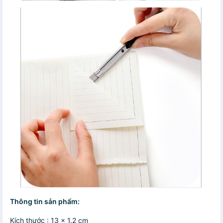
Thông tin sản phẩm:
Kích thước : 13 x 1.2 cm