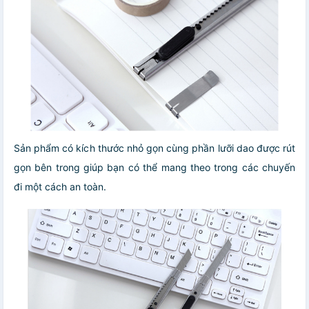
Sản phẩm có kích thước nhỏ gọn cùng phần lưỡi dao được rút
gọn bên trong giúp bạn có thể mang theo trong các chuyến
đi một cách an toàn.