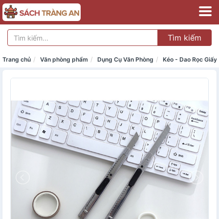
Tìm kiếm
Trang chủ
Văn phòng phẩm
Dụng Cụ Văn Phòng
Kéo - Dao Rọc Giấy