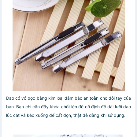
Dao có vỏ bọc bằng kim loại đảm bảo an toàn cho đôi tay của
bạn. Bạn chỉ cần đẩy khóa chốt lên để cố định độ dài lưỡi dao
lúc cắt và kéo xuống để cất dọn, thật dễ dàng khi sử dụng.