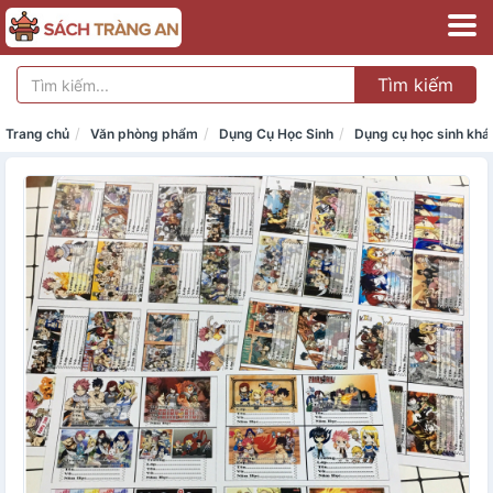
Tìm kiếm
Trang chủ
Văn phòng phẩm
Dụng Cụ Học Sinh
Dụng cụ học sinh khá