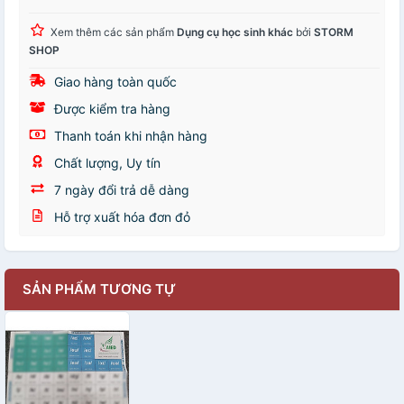
Xem thêm các sản phẩm
Dụng cụ học sinh khác
bởi
STORM
SHOP
Giao hàng toàn quốc
Được kiểm tra hàng
Thanh toán khi nhận hàng
Chất lượng, Uy tín
7 ngày đổi trả dễ dàng
Hỗ trợ xuất hóa đơn đỏ
SẢN PHẨM TƯƠNG TỰ