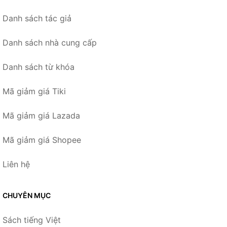
Danh sách tác giả
Danh sách nhà cung cấp
Danh sách từ khóa
Mã giảm giá Tiki
Mã giảm giá Lazada
Mã giảm giá Shopee
Liên hệ
CHUYÊN MỤC
Sách tiếng Việt