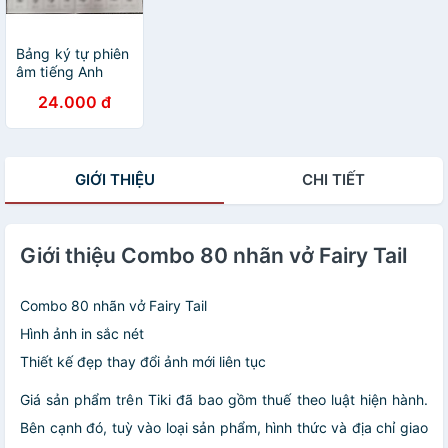
Bảng ký tự phiên
âm tiếng Anh
(IPA)
24.000 đ
GIỚI THIỆU
CHI TIẾT
Giới thiệu Combo 80 nhãn vở Fairy Tail
Combo 80 nhãn vở Fairy Tail
Hình ảnh in sắc nét
Thiết kế đẹp thay đổi ảnh mới liên tục
Giá sản phẩm trên Tiki đã bao gồm thuế theo luật hiện hành.
Bên cạnh đó, tuỳ vào loại sản phẩm, hình thức và địa chỉ giao