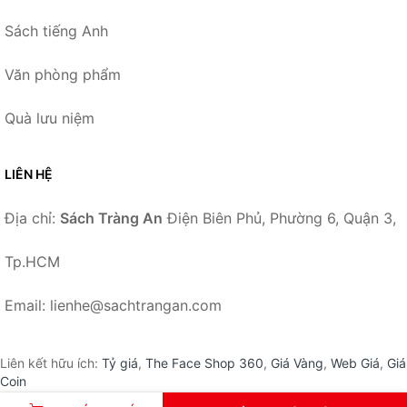
Sách tiếng Anh
Văn phòng phẩm
Quà lưu niệm
LIÊN HỆ
Địa chỉ:
Sách Tràng An
Điện Biên Phủ, Phường 6, Quận 3,
Tp.HCM
Email: lienhe@sachtrangan.com
Liên kết hữu ích:
Tỷ giá
,
The Face Shop 360
,
Giá Vàng
,
Web Giá
,
Giá
Coin