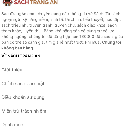
SachTrangAn.com chuyên cung cấp thông tin về Sách. Từ sách
ngoại ngữ, kỹ năng mềm, kinh tế, tài chính, tiểu thuyết, học tập,
sách thiếu nhi, truyện tranh, truyện chữ, sách giao khoa, sách
tham khảo, luyện thi... Bằng khả năng sẵn có cùng sự nỗ lực
không ngừng, chúng tôi đã tổng hợp hơn 160000 đầu sách, giúp
bạn có thể so sánh giá, tìm giá rẻ nhất trước khi mua.
Chúng tôi
không bán hàng.
VỀ SÁCH TRÀNG AN
Giới thiệu
Chính sách bảo mật
Điều khoản sử dụng
Miễn trừ trách nhiệm
Danh mục