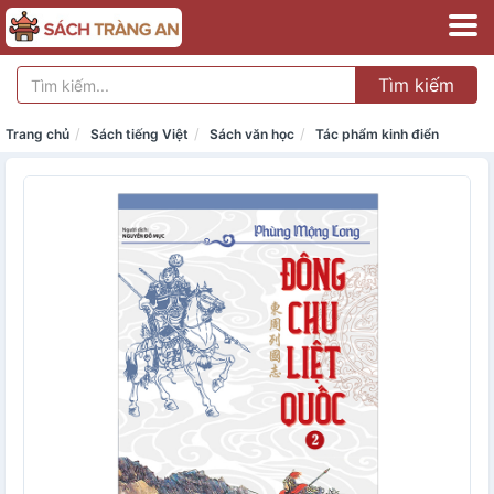
Tìm kiếm
Trang chủ
Sách tiếng Việt
Sách văn học
Tác phẩm kinh điển