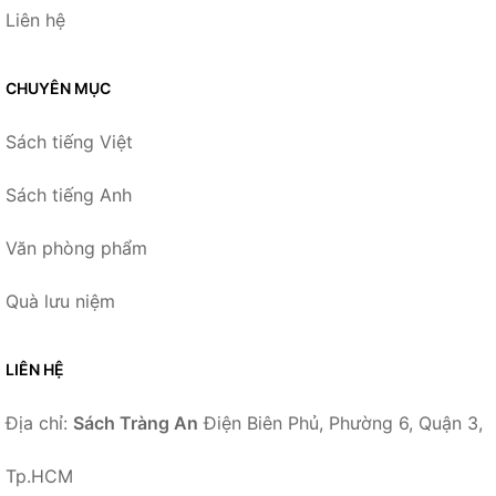
Liên hệ
CHUYÊN MỤC
Sách tiếng Việt
Sách tiếng Anh
Văn phòng phẩm
Quà lưu niệm
LIÊN HỆ
Địa chỉ:
Sách Tràng An
Điện Biên Phủ, Phường 6, Quận 3,
Tp.HCM