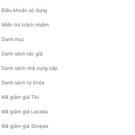
Điều khoản sử dụng
Miễn trừ trách nhiệm
Danh mục
Danh sách tác giả
Danh sách nhà cung cấp
Danh sách từ khóa
Mã giảm giá Tiki
Mã giảm giá Lazada
Mã giảm giá Shopee