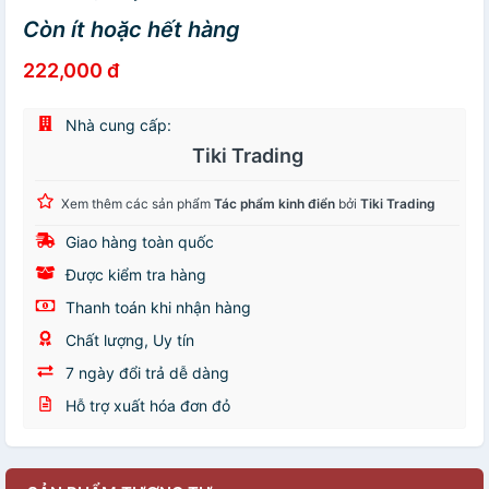
Còn ít hoặc hết hàng
222,000 đ
Nhà cung cấp:
Tiki Trading
Xem thêm các sản phẩm
Tác phẩm kinh điển
bởi
Tiki Trading
Giao hàng toàn quốc
Được kiểm tra hàng
Thanh toán khi nhận hàng
Chất lượng, Uy tín
7 ngày đổi trả dễ dàng
Hỗ trợ xuất hóa đơn đỏ