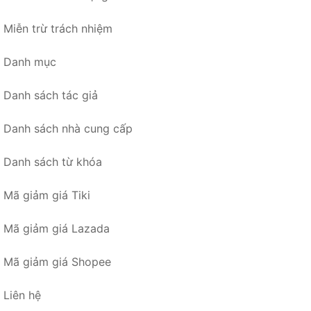
Miễn trừ trách nhiệm
Danh mục
Danh sách tác giả
Danh sách nhà cung cấp
Danh sách từ khóa
Mã giảm giá Tiki
Mã giảm giá Lazada
Mã giảm giá Shopee
Liên hệ