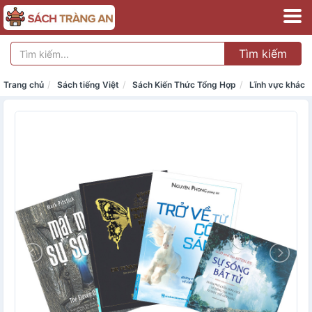
Tìm kiếm
Trang chủ
Sách tiếng Việt
Sách Kiến Thức Tổng Hợp
Lĩnh vực khác