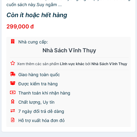
cuốn sách này.Suy ngẫm ...
Còn ít hoặc hết hàng
299,000 đ
Nhà cung cấp:
Nhà Sách Vĩnh Thụy
Xem thêm các sản phẩm
Lĩnh vực khác
bởi
Nhà Sách Vĩnh Thụy
Giao hàng toàn quốc
Được kiểm tra hàng
Thanh toán khi nhận hàng
Chất lượng, Uy tín
7 ngày đổi trả dễ dàng
Hỗ trợ xuất hóa đơn đỏ