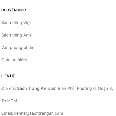
CHUYÊN MỤC
Sách tiếng Việt
Sách tiếng Anh
Văn phòng phẩm
Quà lưu niệm
LIÊN HỆ
Địa chỉ:
Sách Tràng An
Điện Biên Phủ, Phường 6, Quận 3,
Tp.HCM
Email: lienhe@sachtrangan.com