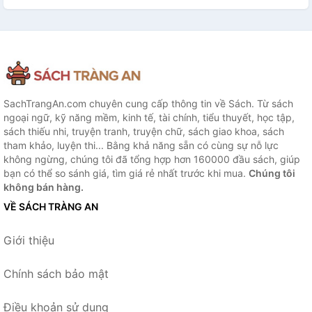
SachTrangAn.com chuyên cung cấp thông tin về Sách. Từ sách
ngoại ngữ, kỹ năng mềm, kinh tế, tài chính, tiểu thuyết, học tập,
sách thiếu nhi, truyện tranh, truyện chữ, sách giao khoa, sách
tham khảo, luyện thi... Bằng khả năng sẵn có cùng sự nỗ lực
không ngừng, chúng tôi đã tổng hợp hơn 160000 đầu sách, giúp
bạn có thể so sánh giá, tìm giá rẻ nhất trước khi mua.
Chúng tôi
không bán hàng.
VỀ SÁCH TRÀNG AN
Giới thiệu
Chính sách bảo mật
Điều khoản sử dụng