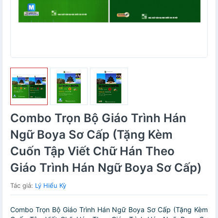
Combo Trọn Bộ Giáo Trình Hán
Ngữ Boya Sơ Cấp (Tặng Kèm
Cuốn Tập Viết Chữ Hán Theo
Giáo Trình Hán Ngữ Boya Sơ Cấp)
Tác giả:
Lý Hiểu Kỳ
Combo Trọn Bộ Giáo Trình Hán Ngữ Boya Sơ Cấp (Tặng Kèm