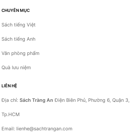
CHUYÊN MỤC
Sách tiếng Việt
Sách tiếng Anh
Văn phòng phẩm
Quà lưu niệm
LIÊN HỆ
Địa chỉ:
Sách Tràng An
Điện Biên Phủ, Phường 6, Quận 3,
Tp.HCM
Email: lienhe@sachtrangan.com