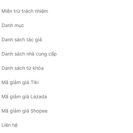
Miễn trừ trách nhiệm
Danh mục
Danh sách tác giả
Danh sách nhà cung cấp
Danh sách từ khóa
Mã giảm giá Tiki
Mã giảm giá Lazada
Mã giảm giá Shopee
Liên hệ