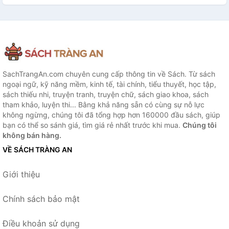
SachTrangAn.com chuyên cung cấp thông tin về Sách. Từ sách
ngoại ngữ, kỹ năng mềm, kinh tế, tài chính, tiểu thuyết, học tập,
sách thiếu nhi, truyện tranh, truyện chữ, sách giao khoa, sách
tham khảo, luyện thi... Bằng khả năng sẵn có cùng sự nỗ lực
không ngừng, chúng tôi đã tổng hợp hơn 160000 đầu sách, giúp
bạn có thể so sánh giá, tìm giá rẻ nhất trước khi mua.
Chúng tôi
không bán hàng.
VỀ SÁCH TRÀNG AN
Giới thiệu
Chính sách bảo mật
Điều khoản sử dụng