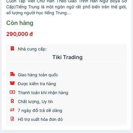
Cuốn Tập Viết Chữ Hán Theo Giáo Trình Hán Ngữ Boya Sơ
Cấp)Tiếng Trung là một ngôn ngữ rất phổ biến trên thế giới,
số lượng người học tiếng Trung...
Còn hàng
290,000 đ
Nhà cung cấp:
Tiki Trading
Giao hàng toàn quốc
Được kiểm tra hàng
Thanh toán khi nhận hàng
Chất lượng, Uy tín
7 ngày đổi trả dễ dàng
Hỗ trợ xuất hóa đơn đỏ