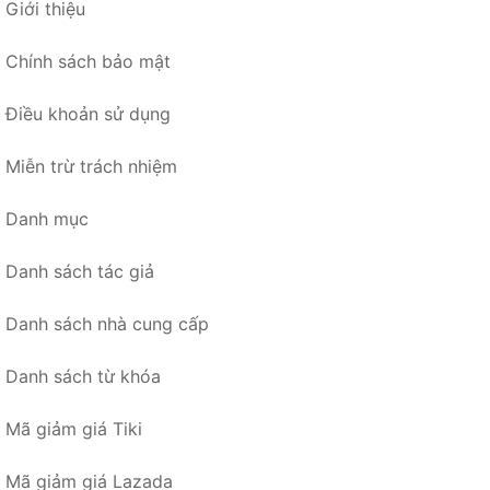
Giới thiệu
Chính sách bảo mật
Điều khoản sử dụng
Miễn trừ trách nhiệm
Danh mục
Danh sách tác giả
Danh sách nhà cung cấp
Danh sách từ khóa
Mã giảm giá Tiki
Mã giảm giá Lazada