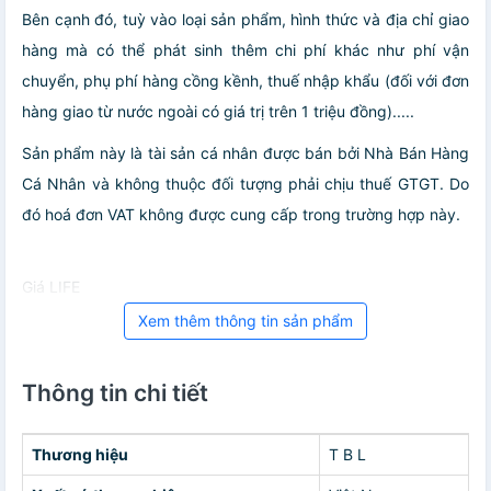
Bên cạnh đó, tuỳ vào loại sản phẩm, hình thức và địa chỉ giao
hàng mà có thể phát sinh thêm chi phí khác như phí vận
chuyển, phụ phí hàng cồng kềnh, thuế nhập khẩu (đối với đơn
hàng giao từ nước ngoài có giá trị trên 1 triệu đồng).....
Sản phẩm này là tài sản cá nhân được bán bởi Nhà Bán Hàng
Cá Nhân và không thuộc đối tượng phải chịu thuế GTGT. Do
đó hoá đơn VAT không được cung cấp trong trường hợp này.
Giá LIFE
Xem thêm thông tin sản phẩm
Thông tin chi tiết
Thương hiệu
T B L