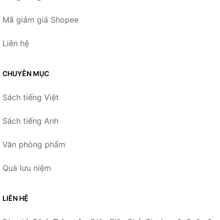
Mã giảm giá Shopee
Liên hệ
CHUYÊN MỤC
Sách tiếng Việt
Sách tiếng Anh
Văn phòng phẩm
Quà lưu niệm
LIÊN HỆ