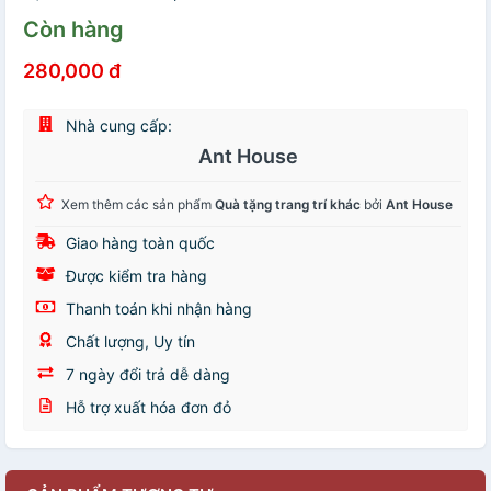
Còn hàng
280,000 đ
Nhà cung cấp:
Ant House
Xem thêm các sản phẩm
Quà tặng trang trí khác
bởi
Ant House
Giao hàng toàn quốc
Được kiểm tra hàng
Thanh toán khi nhận hàng
Chất lượng, Uy tín
7 ngày đổi trả dễ dàng
Hỗ trợ xuất hóa đơn đỏ