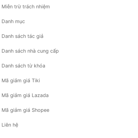
Miễn trừ trách nhiệm
Danh mục
Danh sách tác giả
Danh sách nhà cung cấp
Danh sách từ khóa
Mã giảm giá Tiki
Mã giảm giá Lazada
Mã giảm giá Shopee
Liên hệ