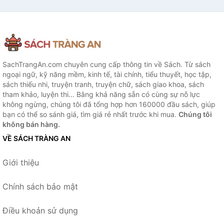
SachTrangAn.com chuyên cung cấp thông tin về Sách. Từ sách
ngoại ngữ, kỹ năng mềm, kinh tế, tài chính, tiểu thuyết, học tập,
sách thiếu nhi, truyện tranh, truyện chữ, sách giao khoa, sách
tham khảo, luyện thi... Bằng khả năng sẵn có cùng sự nỗ lực
không ngừng, chúng tôi đã tổng hợp hơn 160000 đầu sách, giúp
bạn có thể so sánh giá, tìm giá rẻ nhất trước khi mua.
Chúng tôi
không bán hàng.
VỀ SÁCH TRÀNG AN
Giới thiệu
Chính sách bảo mật
Điều khoản sử dụng