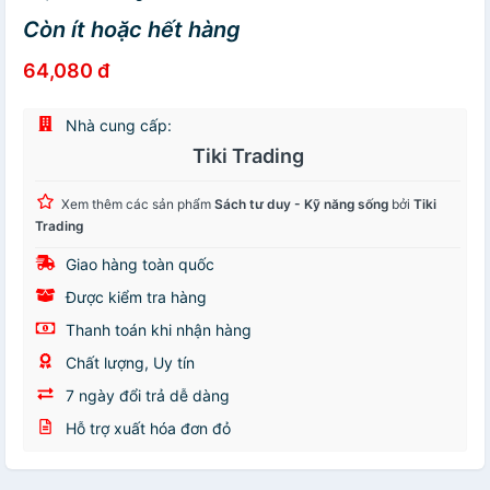
Còn ít hoặc hết hàng
64,080 đ
Nhà cung cấp:
Tiki Trading
Xem thêm các sản phẩm
Sách tư duy - Kỹ năng sống
bởi
Tiki
Trading
Giao hàng toàn quốc
Được kiểm tra hàng
Thanh toán khi nhận hàng
Chất lượng, Uy tín
7 ngày đổi trả dễ dàng
Hỗ trợ xuất hóa đơn đỏ