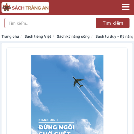
Tìm kiếm
Trang chủ
Sách tiếng Việt
Sách kỹ năng sống
Sách tư duy - Kỹ năn