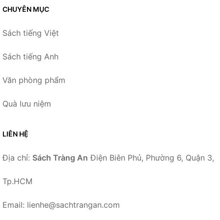
CHUYÊN MỤC
Sách tiếng Việt
Sách tiếng Anh
Văn phòng phẩm
Quà lưu niệm
LIÊN HỆ
Địa chỉ:
Sách Tràng An
Điện Biên Phủ, Phường 6, Quận 3,
Tp.HCM
Email: lienhe@sachtrangan.com