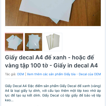
Giấy decal A4 đế xanh - hoặc đế
vàng tập 100 tờ - Giấy in decal A4
Tác giả:
OEM
|
Xem thêm các sản phẩm Giấy bìa - Decal của OEM
Giấy Decal A4 Đặc điểm sản phẩm Giấy Decal đế xanh (vàng)
A4 là loại giấy tự dính, với cấu tạo thêm một lớp keo nhờ áp
lực để tạo sự kết dính. Giấy Decal có lớp giấy để bảo vệ lớp
keo...