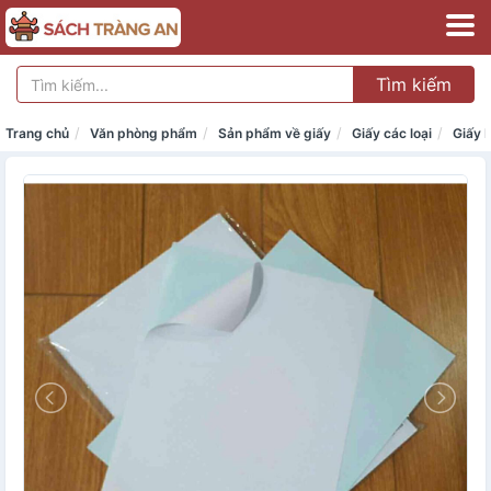
Tìm kiếm
Trang chủ
Văn phòng phẩm
Sản phẩm về giấy
Giấy các loại
Giấy b