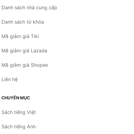
Danh sách nhà cung cấp
Danh sách từ khóa
Mã giảm giá Tiki
Mã giảm giá Lazada
Mã giảm giá Shopee
Liên hệ
CHUYÊN MỤC
Sách tiếng Việt
Sách tiếng Anh