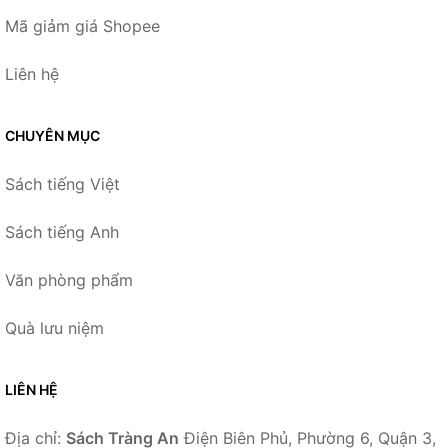
Mã giảm giá Shopee
Liên hệ
CHUYÊN MỤC
Sách tiếng Việt
Sách tiếng Anh
Văn phòng phẩm
Quà lưu niệm
LIÊN HỆ
Địa chỉ:
Sách Tràng An
Điện Biên Phủ, Phường 6, Quận 3,