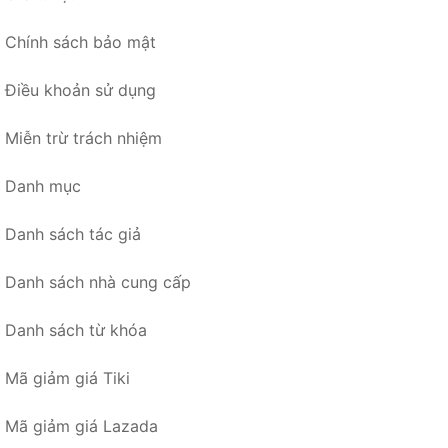
Chính sách bảo mật
Điều khoản sử dụng
Miễn trừ trách nhiệm
Danh mục
Danh sách tác giả
Danh sách nhà cung cấp
Danh sách từ khóa
Mã giảm giá Tiki
Mã giảm giá Lazada