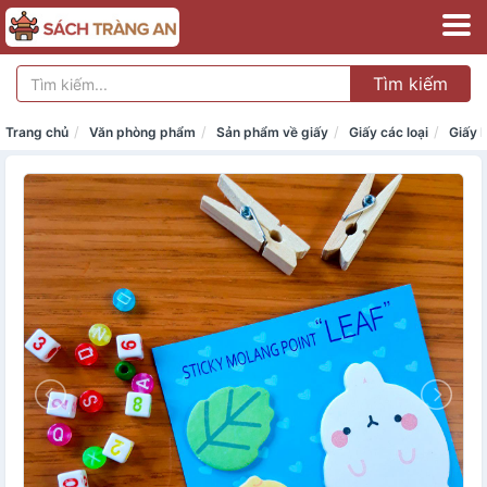
Tìm kiếm
Trang chủ
Văn phòng phẩm
Sản phẩm về giấy
Giấy các loại
Giấy 