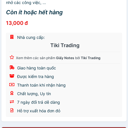
nhở các công việc, ...
Còn ít hoặc hết hàng
13,000 đ
Nhà cung cấp:
Tiki Trading
Xem thêm các sản phẩm
Giấy Notes
bởi
Tiki Trading
Giao hàng toàn quốc
Được kiểm tra hàng
Thanh toán khi nhận hàng
Chất lượng, Uy tín
7 ngày đổi trả dễ dàng
Hỗ trợ xuất hóa đơn đỏ