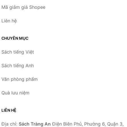
Mã giảm giá Shopee
Liên hệ
CHUYÊN MỤC
Sách tiếng Việt
Sách tiếng Anh
Văn phòng phẩm
Quà lưu niệm
LIÊN HỆ
Địa chỉ:
Sách Tràng An
Điện Biên Phủ, Phường 6, Quận 3,