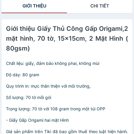
GIỚI THIỆU
CHI TIẾT
Giới thiệu Giấy Thủ Công Gấp Origami,2
mặt hình, 70 tờ, 15x15cm, 2 Mặt Hình (
80gsm)
Chất liệu: giấy, đảm bảo không phai, không mùi
Độ dày: 80 gram
Quy trình in: mực thân thiện với môi trường,
Số lượng: 70 tờ mỗi gói
Trọng lượng: 70 tờ với 108 gram trong một túi OPP
- Giấy Gấp Origami hai mặt Hình
Giá sản phẩm trên Tiki đã bao gồm thuế theo luật hiện hành.