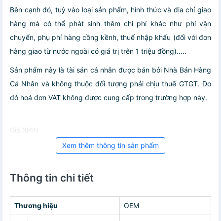
Bên cạnh đó, tuỳ vào loại sản phẩm, hình thức và địa chỉ giao
hàng mà có thể phát sinh thêm chi phí khác như phí vận
chuyển, phụ phí hàng cồng kềnh, thuế nhập khẩu (đối với đơn
hàng giao từ nước ngoài có giá trị trên 1 triệu đồng).....
Sản phẩm này là tài sản cá nhân được bán bởi Nhà Bán Hàng
Cá Nhân và không thuộc đối tượng phải chịu thuế GTGT. Do
đó hoá đơn VAT không được cung cấp trong trường hợp này.
Giá XPIN
Xem thêm thông tin sản phẩm
Thông tin chi tiết
Thương hiệu
OEM