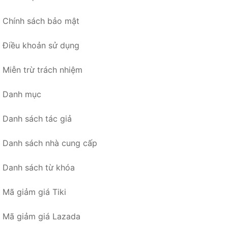
Chính sách bảo mật
Điều khoản sử dụng
Miễn trừ trách nhiệm
Danh mục
Danh sách tác giả
Danh sách nhà cung cấp
Danh sách từ khóa
Mã giảm giá Tiki
Mã giảm giá Lazada