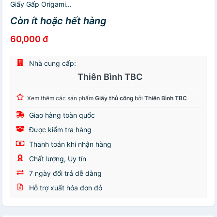
Giấy Gấp Origami...
Còn ít hoặc hết hàng
60,000 đ
Nhà cung cấp:
Thiên Bình TBC
Xem thêm các sản phẩm
Giấy thủ công
bởi
Thiên Bình TBC
Giao hàng toàn quốc
Được kiểm tra hàng
Thanh toán khi nhận hàng
Chất lượng, Uy tín
7 ngày đổi trả dễ dàng
Hỗ trợ xuất hóa đơn đỏ