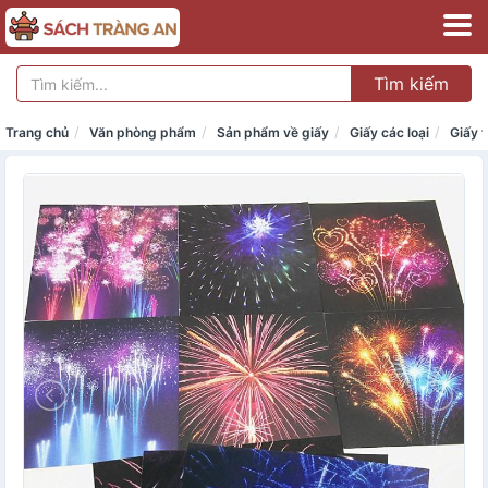
Tìm kiếm
Trang chủ
Văn phòng phẩm
Sản phẩm về giấy
Giấy các loại
Giấy 