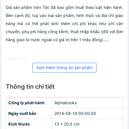
Giá sản phẩm trên Tiki đã bao gồm thuế theo luật hiện hành.
Bên cạnh đó, tuỳ vào loại sản phẩm, hình thức và địa chỉ giao
hàng mà có thể phát sinh thêm chi phí khác như phí vận
chuyển, phụ phí hàng cồng kềnh, thuế nhập khẩu (đối với đơn
hàng giao từ nước ngoài có giá trị trên 1 triệu đồng).....
Giá MYRGon
Xem thêm thông tin sản phẩm
Thông tin chi tiết
Công ty phát hành
Alphabooks
Ngày xuất bản
2014-08-19 00:00:00
Kích thước
13 x 20.5 cm