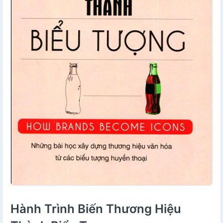
Hành Trình Biến Thương Hiệu