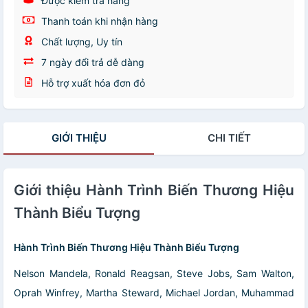
Được kiểm tra hàng
Thanh toán khi nhận hàng
Chất lượng, Uy tín
7 ngày đổi trả dễ dàng
Hỗ trợ xuất hóa đơn đỏ
GIỚI THIỆU
CHI TIẾT
Giới thiệu Hành Trình Biến Thương Hiệu
Thành Biểu Tượng
Hành Trình Biến Thương Hiệu Thành Biểu Tượng
Nelson Mandela, Ronald Reagsan, Steve Jobs, Sam Walton,
Oprah Winfrey, Martha Steward, Michael Jordan, Muhammad