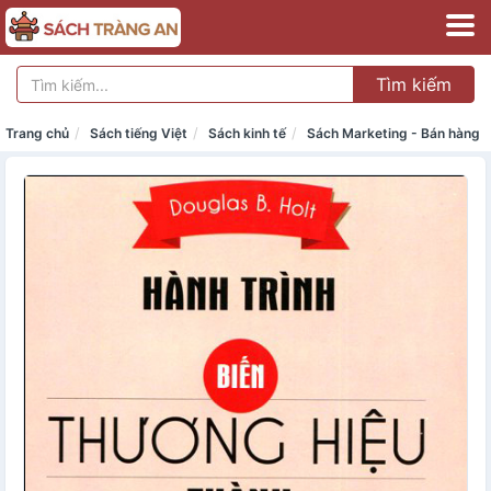
Tìm kiếm
Trang chủ
Sách tiếng Việt
Sách kinh tế
Sách Marketing - Bán hàng