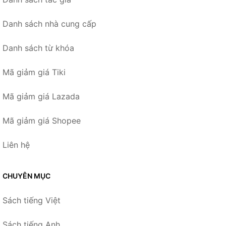
Danh sách nhà cung cấp
Danh sách từ khóa
Mã giảm giá Tiki
Mã giảm giá Lazada
Mã giảm giá Shopee
Liên hệ
CHUYÊN MỤC
Sách tiếng Việt
Sách tiếng Anh