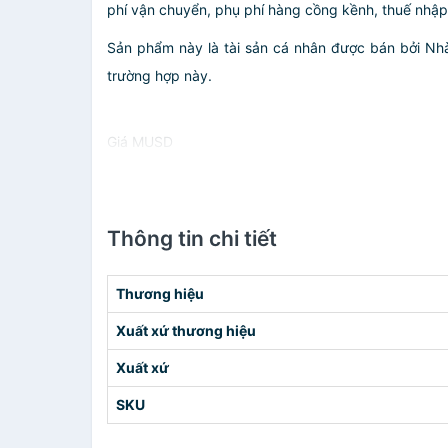
phí vận chuyển, phụ phí hàng cồng kềnh, thuế nhập kh
Sản phẩm này là tài sản cá nhân được bán bởi N
trường hợp này.
Giá MUSD
Thông tin chi tiết
Thương hiệu
Xuất xứ thương hiệu
Xuất xứ
SKU