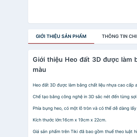
GIỚI THIỆU
SẢN PHẨM
THÔNG TIN
CHI
Giới thiệu Heo đất 3D được làm 
màu
Heo đất 3D được làm bằng chất liệu nhựa cao cấp 
Chế tạo bằng công nghệ in 3D sắc nét đến từng sợi
Phía bụng heo, có một lỗ tròn và có thể dễ dàng l
Kích thước lớn:16cm x 19cm x 22cm.
Giá sản phẩm trên Tiki đã bao gồm thuế theo luật h