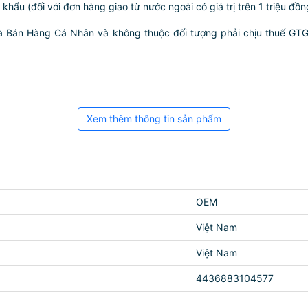
ẩu (đối với đơn hàng giao từ nước ngoài có giá trị trên 1 triệu đồng)
hà Bán Hàng Cá Nhân và không thuộc đối tượng phải chịu thuế GT
Xem thêm thông tin sản phẩm
OEM
Việt Nam
Việt Nam
4436883104577