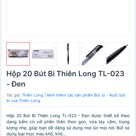
Hộp 20 Bút Bi Thiên Long TL-023
- Đen
Tác giả:
Thiên Long
|
Xem thêm các sản phẩm Bút bi - Ruột bút
bi của Thiên Long
Hộp 20 Bút Bi Thiên Long TL-023 - Đen được thiết kế theo
dạng bấm cò với phần thân thon gọn, vừa tay cầm, trọng
lượng nhẹ, giúp bạn dễ dàng sử dụng mọi lúc mọi nơi. Bút sử
dụng loại mực mau khô, khô...