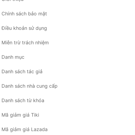
Chính sách bảo mật
Điều khoản sử dụng
Miễn trừ trách nhiệm
Danh mục
Danh sách tác giả
Danh sách nhà cung cấp
Danh sách từ khóa
Mã giảm giá Tiki
Mã giảm giá Lazada