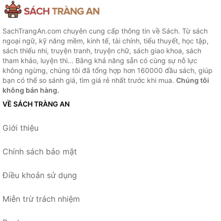
SachTrangAn.com chuyên cung cấp thông tin về Sách. Từ sách
ngoại ngữ, kỹ năng mềm, kinh tế, tài chính, tiểu thuyết, học tập,
sách thiếu nhi, truyện tranh, truyện chữ, sách giao khoa, sách
tham khảo, luyện thi... Bằng khả năng sẵn có cùng sự nỗ lực
không ngừng, chúng tôi đã tổng hợp hơn 160000 đầu sách, giúp
bạn có thể so sánh giá, tìm giá rẻ nhất trước khi mua.
Chúng tôi
không bán hàng.
VỀ SÁCH TRÀNG AN
Giới thiệu
Chính sách bảo mật
Điều khoản sử dụng
Miễn trừ trách nhiệm