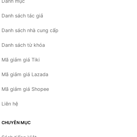
Danh mục
Danh sách tác giả
Danh sách nhà cung cấp
Danh sách từ khóa
Mã giảm giá Tiki
Mã giảm giá Lazada
Mã giảm giá Shopee
Liên hệ
CHUYÊN MỤC