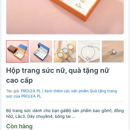
Hộp trang sức nữ, quà tặng nữ
cao cấp
Tác giả:
PROLEA PL
|
Xem thêm các sản phẩm Quà tặng trang
sức của PROLEA PL
Bộ trang sức dành cho bạn gáiBộ sản phẩm bao gồm1, đồng
hồ2, Lắc3, Dây chuyền4, bông tai ...
Còn hàng