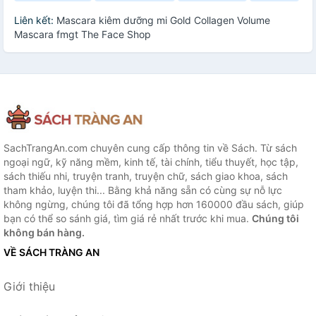
Liên kết:
Mascara kiêm dưỡng mi Gold Collagen Volume
Mascara fmgt The Face Shop
SachTrangAn.com chuyên cung cấp thông tin về Sách. Từ sách
ngoại ngữ, kỹ năng mềm, kinh tế, tài chính, tiểu thuyết, học tập,
sách thiếu nhi, truyện tranh, truyện chữ, sách giao khoa, sách
tham khảo, luyện thi... Bằng khả năng sẵn có cùng sự nỗ lực
không ngừng, chúng tôi đã tổng hợp hơn 160000 đầu sách, giúp
bạn có thể so sánh giá, tìm giá rẻ nhất trước khi mua.
Chúng tôi
không bán hàng.
VỀ SÁCH TRÀNG AN
Giới thiệu