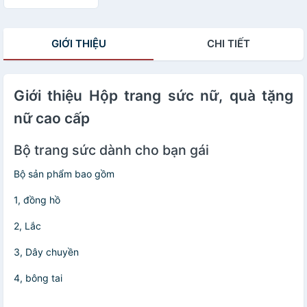
GIỚI THIỆU
CHI TIẾT
Giới thiệu Hộp trang sức nữ, quà tặng
nữ cao cấp
Bộ trang sức dành cho bạn gái
Bộ sản phẩm bao gồm
1, đồng hồ
2, Lắc
3, Dây chuyền
4, bông tai