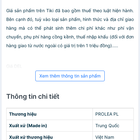
Giá sản phẩm trên Tiki đã bao gồm thuế theo luật hiện hành.
Bên cạnh đó, tuỳ vào loại sản phẩm, hình thức và địa chỉ giao
hàng mà có thể phát sinh thêm chi phí khác như phí vận
chuyển, phụ phí hàng cồng kềnh, thuế nhập khẩu (đối với đơn
hàng giao từ nước ngoài có giá trị trên 1 triệu đồng).....
Giá DEL
Xem thêm thông tin sản phẩm
Thông tin chi tiết
Thương hiệu
PROLEA PL
Xuất xứ (Made in)
Trung Quốc
Xuất xứ thương hiệu
Việt Nam