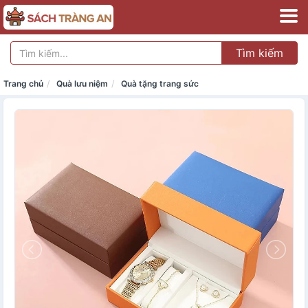
Tìm kiếm
Trang chủ
Quà lưu niệm
Quà tặng trang sức