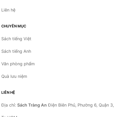
Liên hệ
CHUYÊN MỤC
Sách tiếng Việt
Sách tiếng Anh
Văn phòng phẩm
Quà lưu niệm
LIÊN HỆ
Địa chỉ:
Sách Tràng An
Điện Biên Phủ, Phường 6, Quận 3,