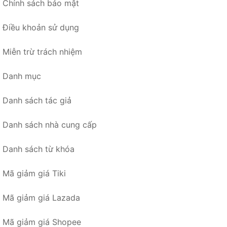
Chính sách bảo mật
Điều khoản sử dụng
Miễn trừ trách nhiệm
Danh mục
Danh sách tác giả
Danh sách nhà cung cấp
Danh sách từ khóa
Mã giảm giá Tiki
Mã giảm giá Lazada
Mã giảm giá Shopee