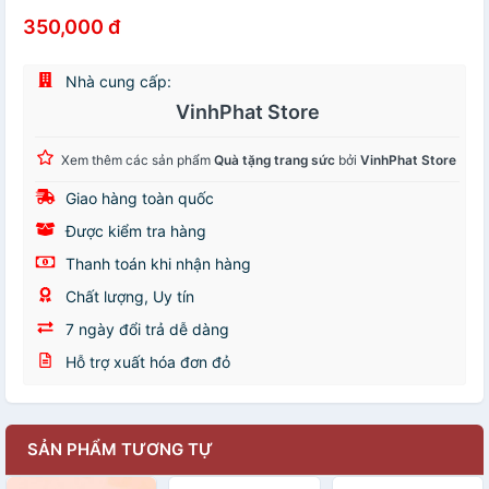
350,000 đ
Nhà cung cấp:
VinhPhat Store
Xem thêm các sản phẩm
Quà tặng trang sức
bởi
VinhPhat Store
Giao hàng toàn quốc
Được kiểm tra hàng
Thanh toán khi nhận hàng
Chất lượng, Uy tín
7 ngày đổi trả dễ dàng
Hỗ trợ xuất hóa đơn đỏ
SẢN PHẨM TƯƠNG TỰ