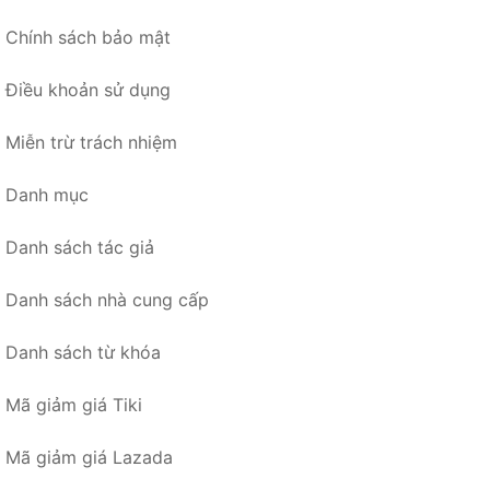
Chính sách bảo mật
Điều khoản sử dụng
Miễn trừ trách nhiệm
Danh mục
Danh sách tác giả
Danh sách nhà cung cấp
Danh sách từ khóa
Mã giảm giá Tiki
Mã giảm giá Lazada