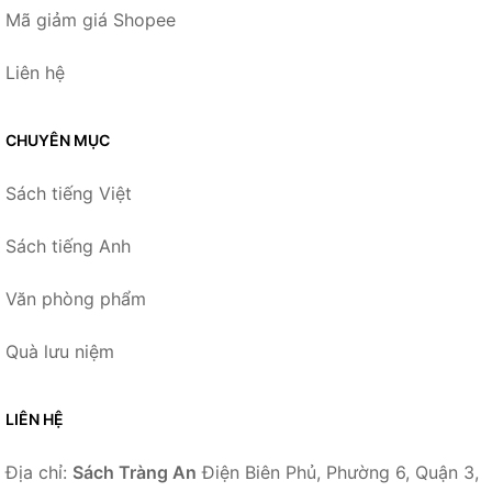
Mã giảm giá Shopee
Liên hệ
CHUYÊN MỤC
Sách tiếng Việt
Sách tiếng Anh
Văn phòng phẩm
Quà lưu niệm
LIÊN HỆ
Địa chỉ:
Sách Tràng An
Điện Biên Phủ, Phường 6, Quận 3,