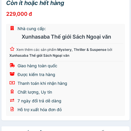
Còn ít hoặc hết hàng
229,000 đ
Nhà cung cấp:
Xunhasaba Thế giới Sách Ngoại văn
Xem thêm các sản phẩm
Mystery, Thriller & Suspense
bởi
Xunhasaba Thế giới Sách Ngoại văn
Giao hàng toàn quốc
Được kiểm tra hàng
Thanh toán khi nhận hàng
Chất lượng, Uy tín
7 ngày đổi trả dễ dàng
Hỗ trợ xuất hóa đơn đỏ