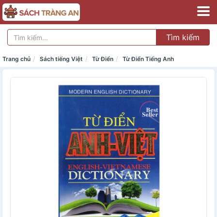
Tìm kiếm
Trang chủ
Sách tiếng Việt
Từ Điển
Từ Điển Tiếng Anh