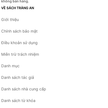
không bán hàng.
VỀ SÁCH TRÀNG AN
Giới thiệu
Chính sách bảo mật
Điều khoản sử dụng
Miễn trừ trách nhiệm
Danh mục
Danh sách tác giả
Danh sách nhà cung cấp
Danh sách từ khóa