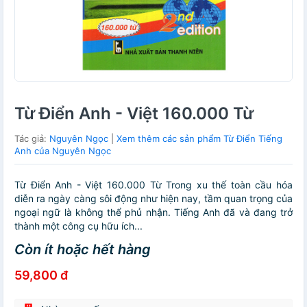
Từ Điển Anh - Việt 160.000 Từ
Tác giả:
Nguyên Ngọc
|
Xem thêm các sản phẩm Từ Điển Tiếng
Anh của Nguyên Ngọc
Từ Điển Anh - Việt 160.000 Từ Trong xu thế toàn cầu hóa
diễn ra ngày càng sôi động như hiện nay, tầm quan trọng của
ngoại ngữ là không thể phủ nhận. Tiếng Anh đã và đang trở
thành một công cụ hữu ích...
Còn ít hoặc hết hàng
59,800 đ