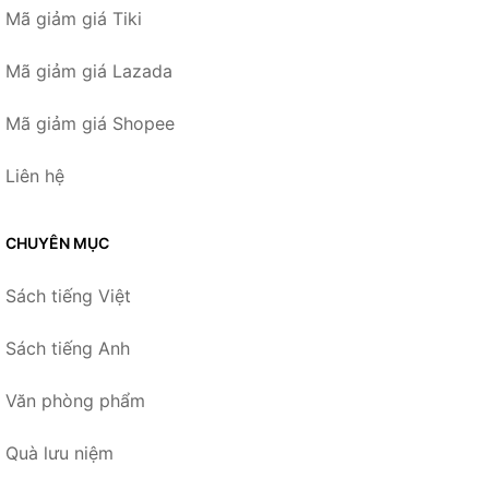
Mã giảm giá Tiki
Mã giảm giá Lazada
Mã giảm giá Shopee
Liên hệ
CHUYÊN MỤC
Sách tiếng Việt
Sách tiếng Anh
Văn phòng phẩm
Quà lưu niệm