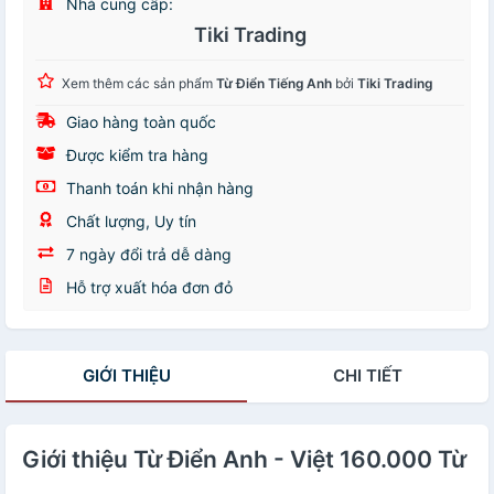
Nhà cung cấp:
Tiki Trading
Xem thêm các sản phẩm
Từ Điển Tiếng Anh
bởi
Tiki Trading
Giao hàng toàn quốc
Được kiểm tra hàng
Thanh toán khi nhận hàng
Chất lượng, Uy tín
7 ngày đổi trả dễ dàng
Hỗ trợ xuất hóa đơn đỏ
GIỚI THIỆU
CHI TIẾT
Giới thiệu Từ Điển Anh - Việt 160.000 Từ