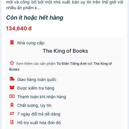
mới và công bố bởi một nhà xuất bản uy tín trên thế giới với
nhiều ấn phẩm k...
Còn ít hoặc hết hàng
134,640 đ
Nhà cung cấp:
The King of Books
Xem thêm các sản phẩm
Từ Điển Tiếng Anh
bởi
The King of
Books
Giao hàng toàn quốc
Được kiểm tra hàng
Thanh toán khi nhận hàng
Chất lượng, Uy tín
7 ngày đổi trả dễ dàng
Hỗ trợ xuất hóa đơn đỏ