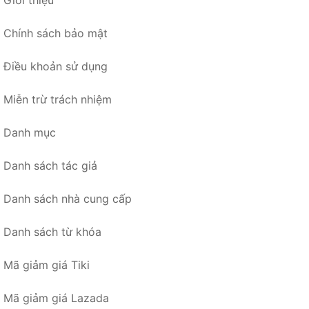
Chính sách bảo mật
Điều khoản sử dụng
Miễn trừ trách nhiệm
Danh mục
Danh sách tác giả
Danh sách nhà cung cấp
Danh sách từ khóa
Mã giảm giá Tiki
Mã giảm giá Lazada