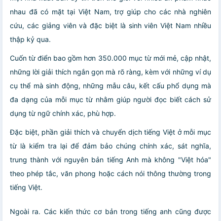
nhau đã có mặt tại Việt Nam, trợ giúp cho các nhà nghiên
cứu, các giảng viên và đặc biệt là sinh viên Việt Nam nhiều
thập kỷ qua.
Cuốn từ điển bao gồm hơn 350.000 mục từ mới mẻ, cập nhật,
những lời giải thích ngắn gọn mà rõ ràng, kèm với những ví dụ
cụ thể mà sinh động, những mẫu câu, kết cấu phổ dụng mà
đa dạng của mỗi mục từ nhằm giúp người đọc biết cách sử
dụng từ ngữ chính xác, phù hợp.
Đặc biệt, phần giải thích và chuyển dịch tiếng Việt ở mỗi mục
từ là kiểm tra lại để đảm bảo chúng chính xác, sát nghĩa,
trung thành với nguyên bản tiếng Anh mà không "Việt hóa"
theo phép tắc, văn phong hoặc cách nói thông thường trong
tiếng Việt.
Ngoài ra. Các kiến thức cơ bản trong tiếng anh cũng được