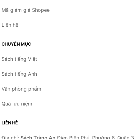
Mã giảm giá Shopee
Liên hệ
CHUYÊN MỤC
Sách tiếng Việt
Sách tiếng Anh
Văn phòng phẩm
Quà lưu niệm
LIÊN HỆ
Địa chỉ:
Sách Tràng An
Điện Biên Phủ, Phường 6, Quận 3,