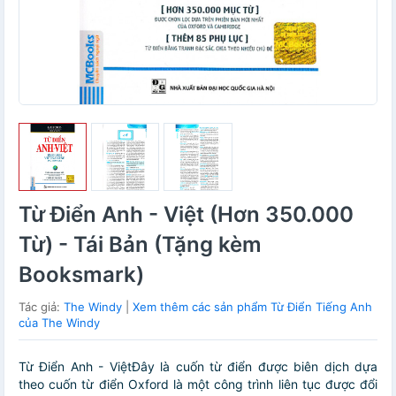
Từ Điển Anh - Việt (Hơn 350.000
Từ) - Tái Bản (Tặng kèm
Booksmark)
Tác giả:
The Windy
|
Xem thêm các sản phẩm Từ Điển Tiếng Anh
của The Windy
Từ Điển Anh - ViệtĐây là cuốn từ điển được biên dịch dựa
theo cuốn từ điển Oxford là một công trình liên tục được đổi