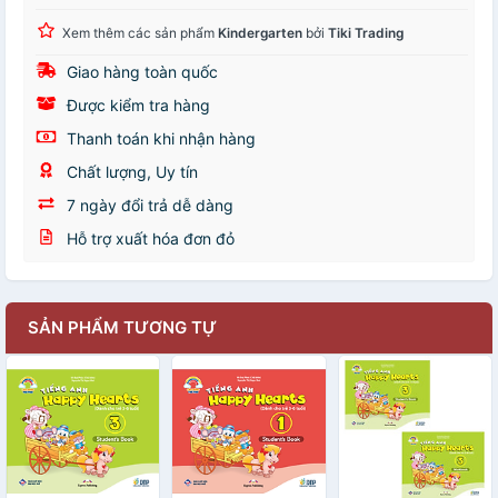
Xem thêm các sản phẩm
Kindergarten
bởi
Tiki Trading
Giao hàng toàn quốc
Được kiểm tra hàng
Thanh toán khi nhận hàng
Chất lượng, Uy tín
7 ngày đổi trả dễ dàng
Hỗ trợ xuất hóa đơn đỏ
SẢN PHẨM TƯƠNG TỰ