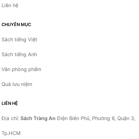
Liên hệ
CHUYÊN MỤC
Sách tiếng Việt
Sách tiếng Anh
Văn phòng phẩm
Quà lưu niệm
LIÊN HỆ
Địa chỉ:
Sách Tràng An
Điện Biên Phủ, Phường 6, Quận 3,
Tp.HCM