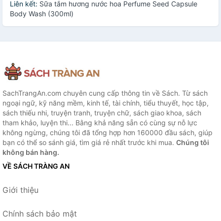
Liên kết:
Sữa tắm hương nước hoa Perfume Seed Capsule
Body Wash (300ml)
SachTrangAn.com chuyên cung cấp thông tin về Sách. Từ sách
ngoại ngữ, kỹ năng mềm, kinh tế, tài chính, tiểu thuyết, học tập,
sách thiếu nhi, truyện tranh, truyện chữ, sách giao khoa, sách
tham khảo, luyện thi... Bằng khả năng sẵn có cùng sự nỗ lực
không ngừng, chúng tôi đã tổng hợp hơn 160000 đầu sách, giúp
bạn có thể so sánh giá, tìm giá rẻ nhất trước khi mua.
Chúng tôi
không bán hàng.
VỀ SÁCH TRÀNG AN
Giới thiệu
Chính sách bảo mật