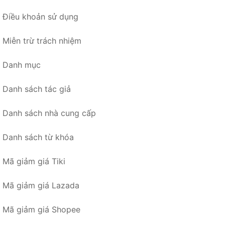
Điều khoản sử dụng
Miễn trừ trách nhiệm
Danh mục
Danh sách tác giả
Danh sách nhà cung cấp
Danh sách từ khóa
Mã giảm giá Tiki
Mã giảm giá Lazada
Mã giảm giá Shopee