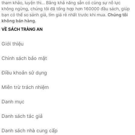
tham khảo, luyện thi... Bằng khả năng sẵn có cùng sự nỗ lực
không ngừng, chúng tôi đã tổng hợp hơn 160000 đầu sách, giúp
bạn có thể so sánh giá, tìm giá rẻ nhất trước khi mua.
Chúng tôi
không bán hàng.
VỀ SÁCH TRÀNG AN
Giới thiệu
Chính sách bảo mật
Điều khoản sử dụng
Miễn trừ trách nhiệm
Danh mục
Danh sách tác giả
Danh sách nhà cung cấp