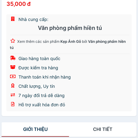
35,000 đ
Nhà cung cấp:
Văn phòng phẩm hiền tú
Xem thêm các sản phẩm
Kẹp Ảnh Gỗ
bởi
Văn phòng phẩm hiền
tú
Giao hàng toàn quốc
Được kiểm tra hàng
Thanh toán khi nhận hàng
Chất lượng, Uy tín
7 ngày đổi trả dễ dàng
Hỗ trợ xuất hóa đơn đỏ
GIỚI THIỆU
CHI TIẾT