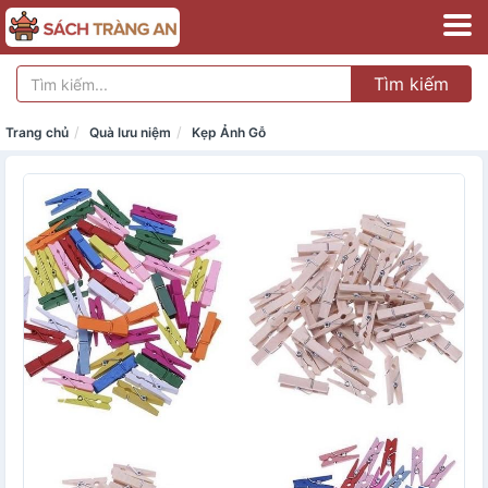
Tìm kiếm
Trang chủ
Quà lưu niệm
Kẹp Ảnh Gỗ