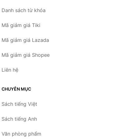
Danh sách từ khóa
Mã giảm giá Tiki
Mã giảm giá Lazada
Mã giảm giá Shopee
Liên hệ
CHUYÊN MỤC
Sách tiếng Việt
Sách tiếng Anh
Văn phòng phẩm