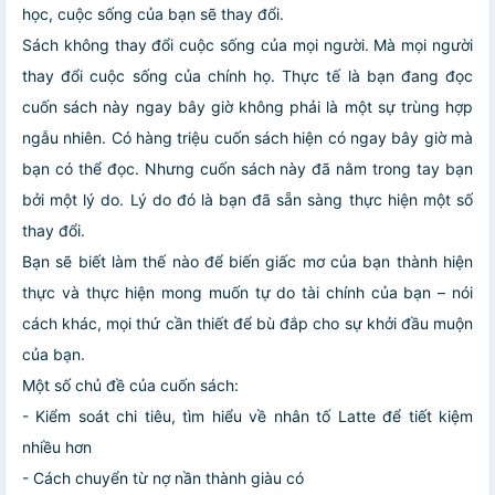
học, cuộc sống của bạn sẽ thay đổi.
Sách không thay đổi cuộc sống của mọi người. Mà mọi người
thay đổi cuộc sống của chính họ. Thực tế là bạn đang đọc
cuốn sách này ngay bây giờ không phải là một sự trùng hợp
ngẫu nhiên. Có hàng triệu cuốn sách hiện có ngay bây giờ mà
bạn có thể đọc. Nhưng cuốn sách này đã nằm trong tay bạn
bởi một lý do. Lý do đó là bạn đã sẵn sàng thực hiện một số
thay đổi.
Bạn sẽ biết làm thế nào để biến giấc mơ của bạn thành hiện
thực và thực hiện mong muốn tự do tài chính của bạn – nói
cách khác, mọi thứ cần thiết để bù đắp cho sự khởi đầu muộn
của bạn.
Một số chủ đề của cuốn sách:
- Kiểm soát chi tiêu, tìm hiểu về nhân tố Latte để tiết kiệm
nhiều hơn
- Cách chuyển từ nợ nần thành giàu có