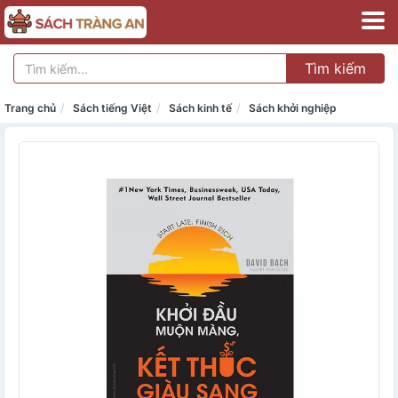
Tìm kiếm
Trang chủ
Sách tiếng Việt
Sách kinh tế
Sách khởi nghiệp