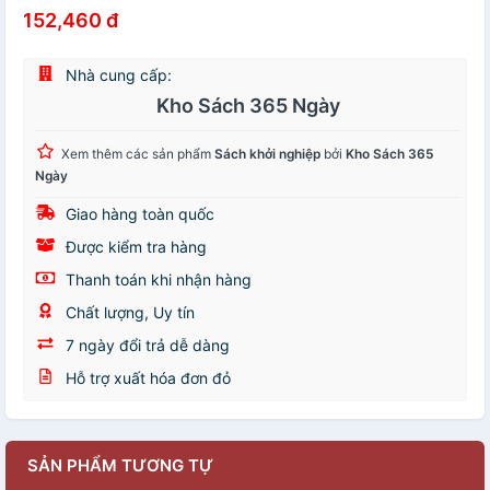
152,460 đ
Nhà cung cấp:
Kho Sách 365 Ngày
Xem thêm các sản phẩm
Sách khởi nghiệp
bởi
Kho Sách 365
Ngày
Giao hàng toàn quốc
Được kiểm tra hàng
Thanh toán khi nhận hàng
Chất lượng, Uy tín
7 ngày đổi trả dễ dàng
Hỗ trợ xuất hóa đơn đỏ
SẢN PHẨM TƯƠNG TỰ