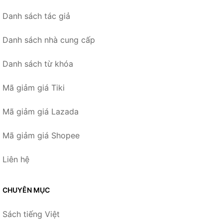
Danh sách tác giả
Danh sách nhà cung cấp
Danh sách từ khóa
Mã giảm giá Tiki
Mã giảm giá Lazada
Mã giảm giá Shopee
Liên hệ
CHUYÊN MỤC
Sách tiếng Việt