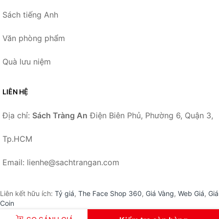
Sách tiếng Anh
Văn phòng phẩm
Quà lưu niệm
LIÊN HỆ
Địa chỉ:
Sách Tràng An
Điện Biên Phủ, Phường 6, Quận 3,
Tp.HCM
Email: lienhe@sachtrangan.com
Liên kết hữu ích:
Tỷ giá
,
The Face Shop 360
,
Giá Vàng
,
Web Giá
,
Giá
Coin