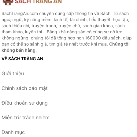
SachTrangAn.com chuyên cung cấp thông tin về Sách. Từ sách
ngoại ngữ, kỹ năng mềm, kinh tế, tài chính, tiểu thuyết, học tập,
sách thiếu nhi, truyện tranh, truyện chữ, sách giao khoa, sách
tham khảo, luyện thi... Bằng khả năng sẵn có cùng sự nỗ lực
không ngừng, chúng tôi đã tổng hợp hơn 160000 đầu sách, giúp
bạn có thể so sánh giá, tìm giá rẻ nhất trước khi mua.
Chúng tôi
không bán hàng.
VỀ SÁCH TRÀNG AN
Giới thiệu
Chính sách bảo mật
Điều khoản sử dụng
Miễn trừ trách nhiệm
Danh mục