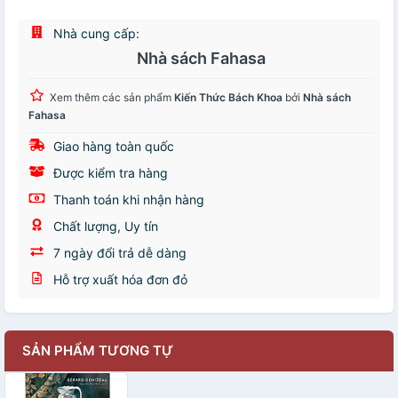
Nhà cung cấp:
Nhà sách Fahasa
Xem thêm các sản phẩm
Kiến Thức Bách Khoa
bởi
Nhà sách
Fahasa
Giao hàng toàn quốc
Được kiểm tra hàng
Thanh toán khi nhận hàng
Chất lượng, Uy tín
7 ngày đổi trả dễ dàng
Hỗ trợ xuất hóa đơn đỏ
SẢN PHẨM TƯƠNG TỰ