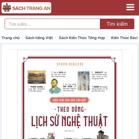
Tìm kiếm
Trang chủ
Sách tiếng Việt
Sách Kiến Thức Tổng Hợp
Kiến Thức Bách