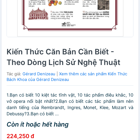
Kiến Thức Căn Bản Cần Biết -
Theo Dòng Lịch Sử Nghệ Thuật
Tác giả:
Gérard Denizeau
|
Xem thêm các sản phẩm Kiến Thức
Bách Khoa của Gérard Denizeau
1.Bạn có biết 10 kiệt tác tĩnh vật, 10 tác phẩm điêu khắc, 10
vở opera nổi bật nhất?2.Bạn có biết các tác phẩm làm nên
danh tiếng của Rembrandt, Ingres, Monet, Klee, Mozart và
Debussy?3.Bạn có biết ...
Còn ít hoặc hết hàng
224,250 đ