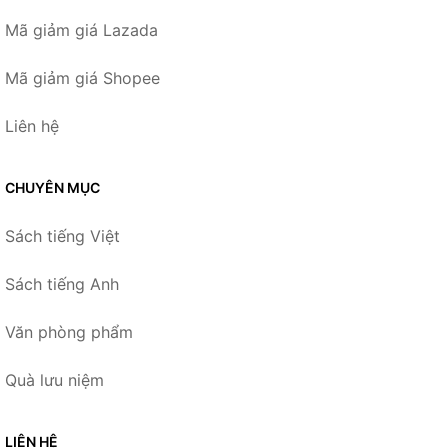
Mã giảm giá Lazada
Mã giảm giá Shopee
Liên hệ
CHUYÊN MỤC
Sách tiếng Việt
Sách tiếng Anh
Văn phòng phẩm
Quà lưu niệm
LIÊN HỆ