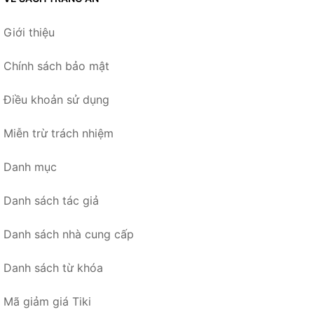
Giới thiệu
Chính sách bảo mật
Điều khoản sử dụng
Miễn trừ trách nhiệm
Danh mục
Danh sách tác giả
Danh sách nhà cung cấp
Danh sách từ khóa
Mã giảm giá Tiki