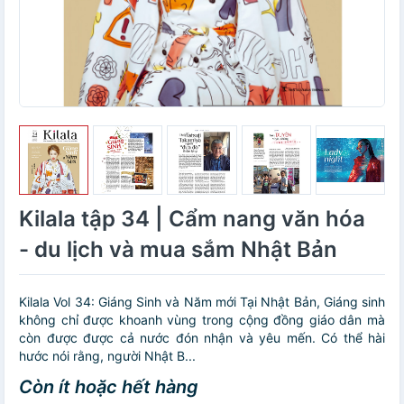
Kilala tập 34 | Cẩm nang văn hóa
- du lịch và mua sắm Nhật Bản
Kilala Vol 34: Giáng Sinh và Năm mới Tại Nhật Bản, Giáng sinh
không chỉ được khoanh vùng trong cộng đồng giáo dân mà
còn được được cả nước đón nhận và yêu mến. Có thể hài
hước nói rằng, người Nhật B...
Còn ít hoặc hết hàng