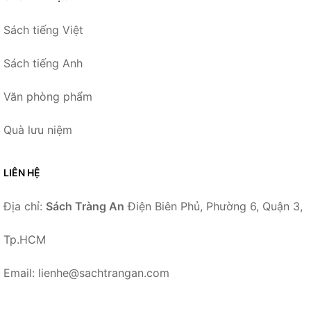
Sách tiếng Việt
Sách tiếng Anh
Văn phòng phẩm
Quà lưu niệm
LIÊN HỆ
Địa chỉ:
Sách Tràng An
Điện Biên Phủ, Phường 6, Quận 3,
Tp.HCM
Email: lienhe@sachtrangan.com