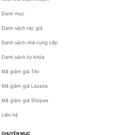
Danh mục
Danh sách tác giả
Danh sách nhà cung cấp
Danh sách từ khóa
Mã giảm giá Tiki
Mã giảm giá Lazada
Mã giảm giá Shopee
Liên hệ
CHUYÊN MỤC