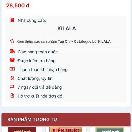
28,500 đ
Nhà cung cấp:
KILALA
Xem thêm các sản phẩm
Tạp Chí - Catalogue
bởi
KILALA
Giao hàng toàn quốc
Được kiểm tra hàng
Thanh toán khi nhận hàng
Chất lượng, Uy tín
7 ngày đổi trả dễ dàng
Hỗ trợ xuất hóa đơn đỏ
SẢN PHẨM TƯƠNG TỰ