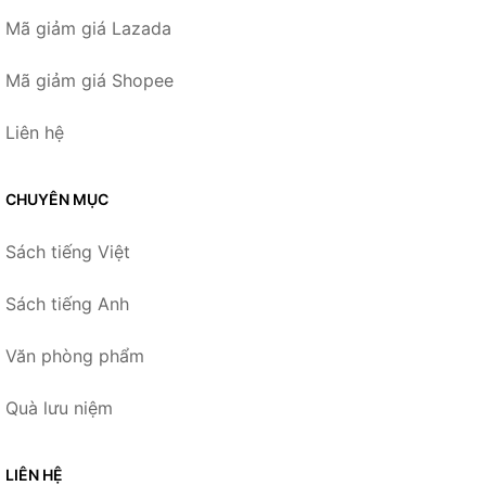
Mã giảm giá Lazada
Mã giảm giá Shopee
Liên hệ
CHUYÊN MỤC
Sách tiếng Việt
Sách tiếng Anh
Văn phòng phẩm
Quà lưu niệm
LIÊN HỆ