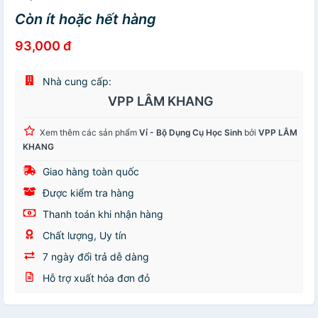
Còn ít hoặc hết hàng
93,000 đ
Nhà cung cấp:
VPP LÂM KHANG
Xem thêm các sản phẩm
Vỉ - Bộ Dụng Cụ Học Sinh
bởi
VPP LÂM
KHANG
Giao hàng toàn quốc
Được kiểm tra hàng
Thanh toán khi nhận hàng
Chất lượng, Uy tín
7 ngày đổi trả dễ dàng
Hỗ trợ xuất hóa đơn đỏ