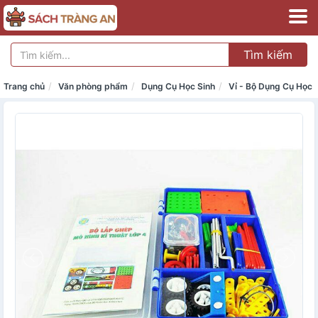
Tìm kiếm
Trang chủ
Văn phòng phẩm
Dụng Cụ Học Sinh
Vỉ - Bộ Dụng Cụ Học 