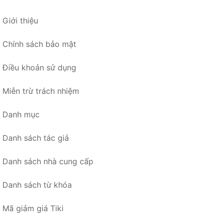
Giới thiệu
Chính sách bảo mật
Điều khoản sử dụng
Miễn trừ trách nhiệm
Danh mục
Danh sách tác giả
Danh sách nhà cung cấp
Danh sách từ khóa
Mã giảm giá Tiki