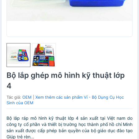
Bộ lắp ghép mô hình kỹ thuật lớp
4
Tác giả:
OEM
|
Xem thêm các sản phẩm Vỉ - Bộ Dụng Cụ Học
Sinh của OEM
Bộ lắp ráp mô hình kỹ thuật lớp 4 sản xuất tại Việt nam do
công ty cổ phần và thiết bị trường học thành phố hồ chí Minh
sản xuất được cấp phép bản quyền của bộ giáo dục đào tạo
Giúp trẻ rèn...