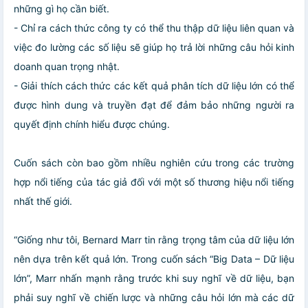
những gì họ cần biết.
- Chỉ ra cách thức công ty có thể thu thập dữ liệu liên quan và
việc đo lường các số liệu sẽ giúp họ trả lời những câu hỏi kinh
doanh quan trọng nhật.
- Giải thích cách thức các kết quả phân tích dữ liệu lớn có thể
được hình dung và truyền đạt để đảm bảo những người ra
quyết định chính hiểu được chúng.
Cuốn sách còn bao gồm nhiều nghiên cứu trong các trường
hợp nổi tiếng của tác giả đối với một số thương hiệu nổi tiếng
nhất thế giới.
“Giống như tôi, Bernard Marr tin rằng trọng tâm của dữ liệu lớn
nên dựa trên kết quả lớn. Trong cuốn sách “Big Data – Dữ liệu
lớn”, Marr nhấn mạnh rằng trước khi suy nghĩ về dữ liệu, bạn
phải suy nghĩ về chiến lược và những câu hỏi lớn mà các dữ