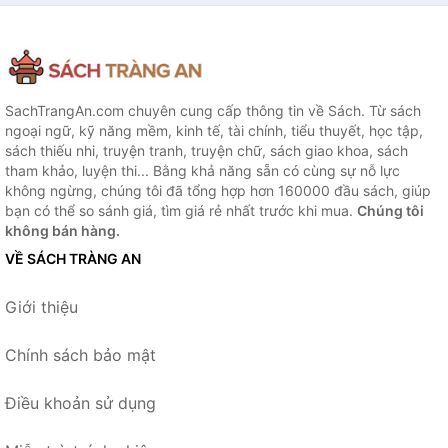
SachTrangAn.com chuyên cung cấp thông tin về Sách. Từ sách
ngoại ngữ, kỹ năng mềm, kinh tế, tài chính, tiểu thuyết, học tập,
sách thiếu nhi, truyện tranh, truyện chữ, sách giao khoa, sách
tham khảo, luyện thi... Bằng khả năng sẵn có cùng sự nỗ lực
không ngừng, chúng tôi đã tổng hợp hơn 160000 đầu sách, giúp
bạn có thể so sánh giá, tìm giá rẻ nhất trước khi mua.
Chúng tôi
không bán hàng.
VỀ SÁCH TRÀNG AN
Giới thiệu
Chính sách bảo mật
Điều khoản sử dụng