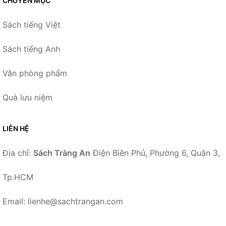
CHUYÊN MỤC
Sách tiếng Việt
Sách tiếng Anh
Văn phòng phẩm
Quà lưu niệm
LIÊN HỆ
Địa chỉ:
Sách Tràng An
Điện Biên Phủ, Phường 6, Quận 3,
Tp.HCM
Email: lienhe@sachtrangan.com