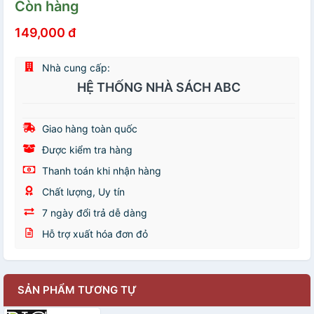
Còn hàng
149,000 đ
Nhà cung cấp:
HỆ THỐNG NHÀ SÁCH ABC
Giao hàng toàn quốc
Được kiểm tra hàng
Thanh toán khi nhận hàng
Chất lượng, Uy tín
7 ngày đổi trả dễ dàng
Hỗ trợ xuất hóa đơn đỏ
SẢN PHẨM TƯƠNG TỰ