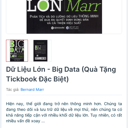
Dữ Liệu Lớn - Big Data (Quà Tặng
Tickbook Đặc Biệt)
Tác giả:
Bernard Marr
Hiện nay, thế giới đang trở nên thông minh hơn. Chúng ta
đang theo dõi và lưu trữ dữ liệu về mọi thứ, nên chúng ta có
khả năng tiếp cận với nhiều khối dữ liệu lớn. Tuy nhiên, có rất
nhiều vấn đề xoay ...