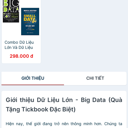
Combo Dữ Liệu
Lớn Và Dữ Liệu
Nhỏ
298.000 đ
GIỚI THIỆU
CHI TIẾT
Giới thiệu Dữ Liệu Lớn - Big Data (Quà
Tặng Tickbook Đặc Biệt)
Hiện nay, thế giới đang trở nên thông minh hơn. Chúng ta