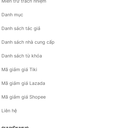
Miễn trừ trách nhiệm
Danh mục
Danh sách tác giả
Danh sách nhà cung cấp
Danh sách từ khóa
Mã giảm giá Tiki
Mã giảm giá Lazada
Mã giảm giá Shopee
Liên hệ